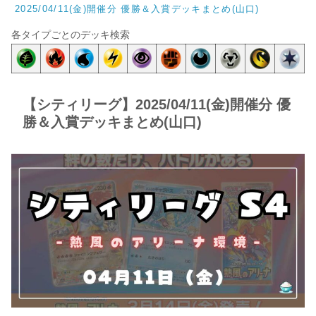
2025/04/11(金)開催分 優勝＆入賞デッキまとめ(山口)
各タイプごとのデッキ検索
【シティリーグ】2025/04/11(金)開催分 優
勝＆入賞デッキまとめ(山口)