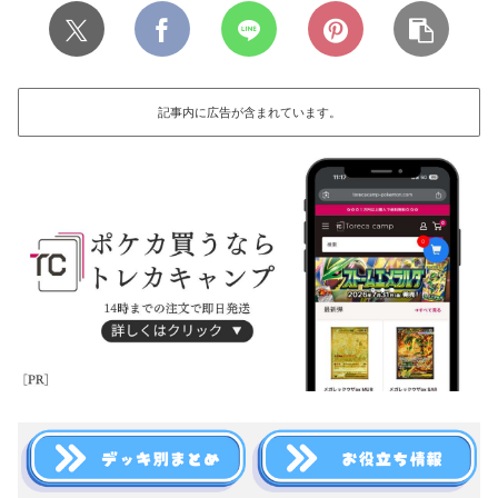
記事内に広告が含まれています。