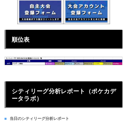
順位表
シティリーグ分析レポート（ポケカデ
ータラボ）
当日のシティリーグ分析レポート