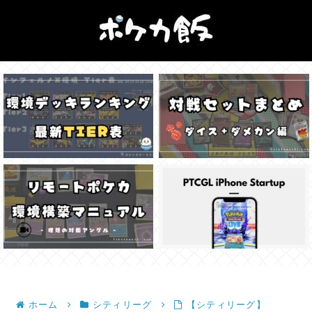
ホーム
シティリーグ
【シティリーグ】