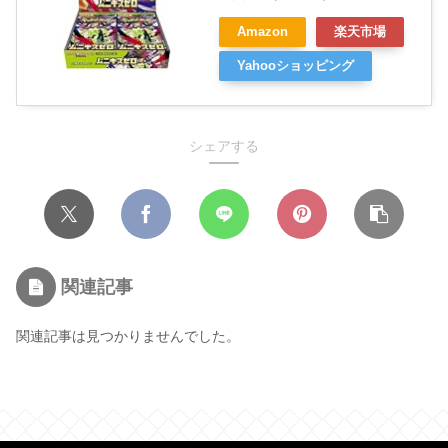
Amazon
楽天市場
Yahooショッピング
シェアする
関連記事
関連記事は見つかりませんでした。