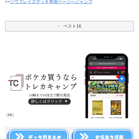
>>
ソウブレイズデッキ専用ページへジャンプ
ベスト16