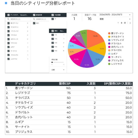
当日のシティリーグ分析レポート