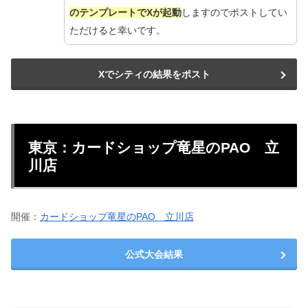
のテンプレートでXが起動
しますのでポストしてい
ただけると幸いです。
Xでシティの結果をポスト
東京：カードショップ竜星のPAO 立
川店
開催：
カードショップ竜星のPAO 立川店
公式大会結果