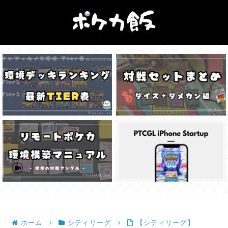
ホーム
シティリーグ
【シティリーグ】