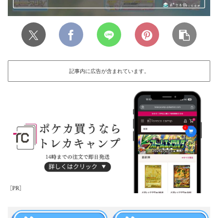
記事内に広告が含まれています。