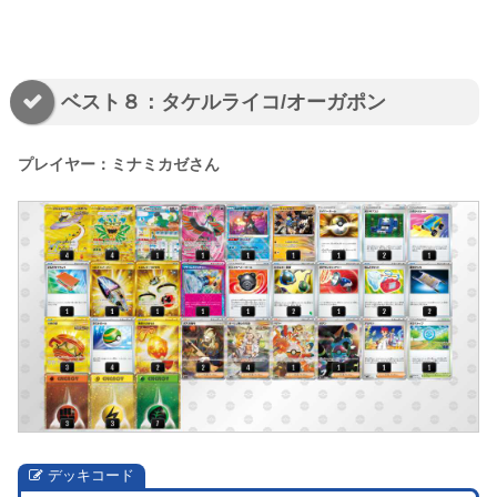
ベスト８：タケルライコ/オーガポン
プレイヤー：ミナミカゼさん
デッキコード