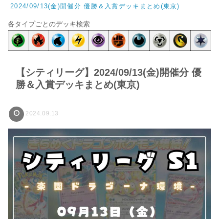
2024/09/13(金)開催分 優勝＆入賞デッキまとめ(東京)
各タイプごとのデッキ検索
【シティリーグ】2024/09/13(金)開催分 優
勝＆入賞デッキまとめ(東京)
2024.09.13