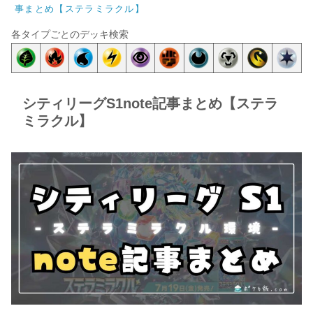
事まとめ【ステラミラクル】
各タイプごとのデッキ検索
シティリーグS1note記事まとめ【ステラ
ミラクル】