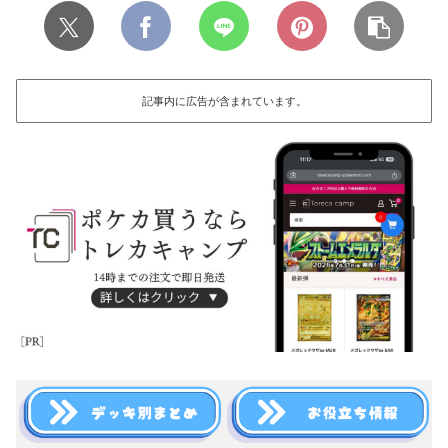
記事内に広告が含まれています。