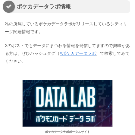
ポケカデータラボ情報
私の所属しているポケカデータラボがリリースしているシティリ
ーグ関連情報です。
Xのポストでもデータにまつわる情報を発信してますので興味があ
る方は、ぜひハッシュタグ（
#ポケカデータラボ
）で検索してみて
ください。
ポケカデータラボポータルサイト