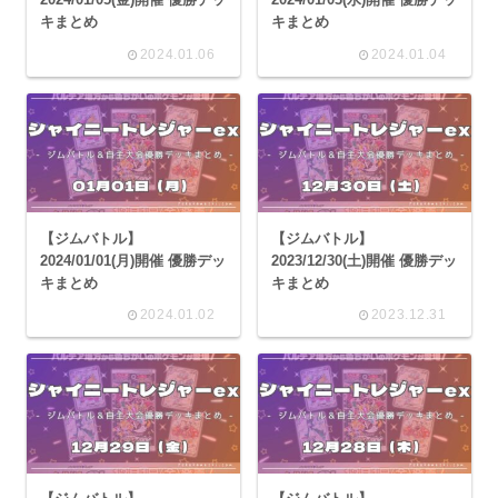
キまとめ
キまとめ
2024.01.06
2024.01.04
【ジムバトル】
【ジムバトル】
2024/01/01(月)開催 優勝デッ
2023/12/30(土)開催 優勝デッ
キまとめ
キまとめ
2024.01.02
2023.12.31