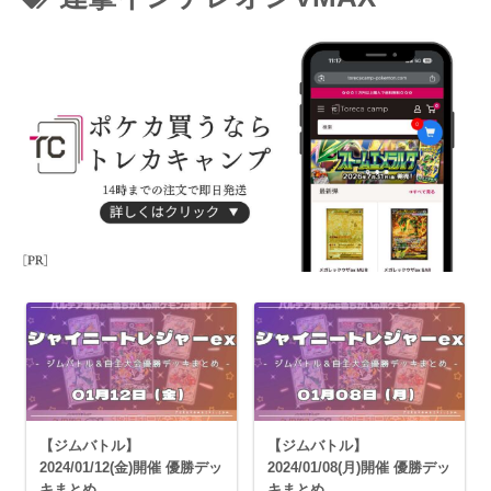
【ジムバトル】
【ジムバトル】
2024/01/12(金)開催 優勝デッ
2024/01/08(月)開催 優勝デッ
キまとめ
キまとめ