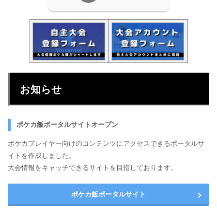
お知らせ
ポケカ飯ポータルサイトオープン
ポケカプレイヤー向けのコンテンツにアクセスできるポータルサ
イトを作成しました。
大会情報をキャッチできるサイトを目指しております。
ポケカ飯ポータルサイト