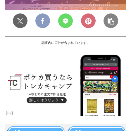
記事内に広告が含まれています。