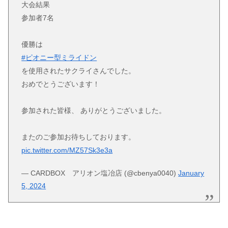
大会結果
参加者7名
優勝は
#ピオニー型ミライドン
を使用されたサクライさんでした。
おめでとうございます！
参加された皆様、 ありがとうございました。
またのご参加お待ちしております。
pic.twitter.com/MZ57Sk3e3a
— CARDBOX アリオン塩冶店 (@cbenya0040)
January
5, 2024