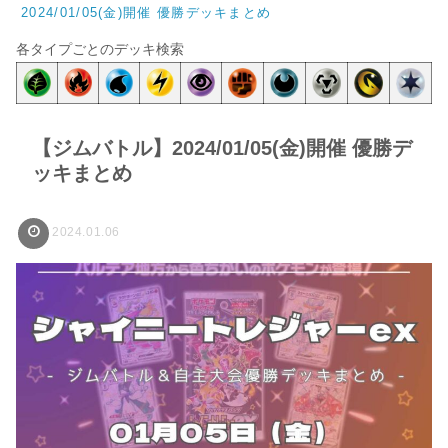
2024/01/05(金)開催 優勝デッキまとめ
各タイプごとのデッキ検索
【ジムバトル】2024/01/05(金)開催 優勝デ
ッキまとめ
2024.01.06