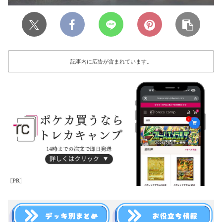
記事内に広告が含まれています。