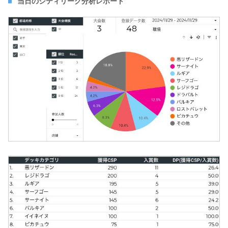
当日のシティリーグ分析レポート