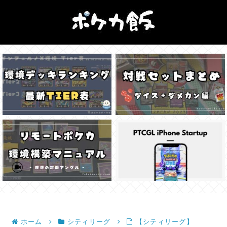
ホーム
シティリーグ
【シティリーグ】