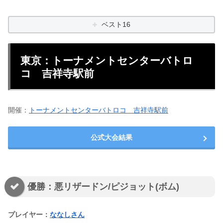
ベスト16
東京：トーナメントセンターバトロ
コ 吉祥寺駅前
開催：
トーナメントセンターバトロコ 吉祥寺駅前
公式大会結果
優勝：悪リザードン/ピジョット(ボム)
プレイヤー：
ななしさん