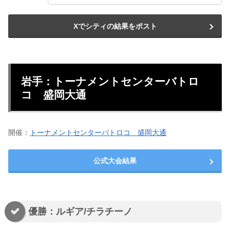
Xでシティの結果をポスト
岩手：トーナメントセンターバトロ
コ 盛岡大通
開催：
トーナメントセンターバトロコ 盛岡大通
公式大会結果
優勝：ルギア/チラチーノ