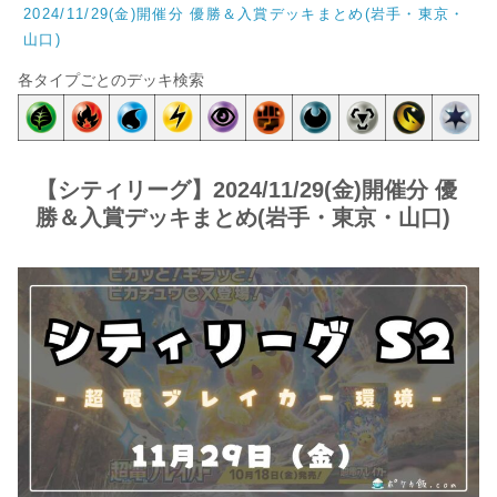
2024/11/29(金)開催分 優勝＆入賞デッキまとめ(岩手・東京・
山口)
各タイプごとのデッキ検索
【シティリーグ】2024/11/29(金)開催分 優
勝＆入賞デッキまとめ(岩手・東京・山口)