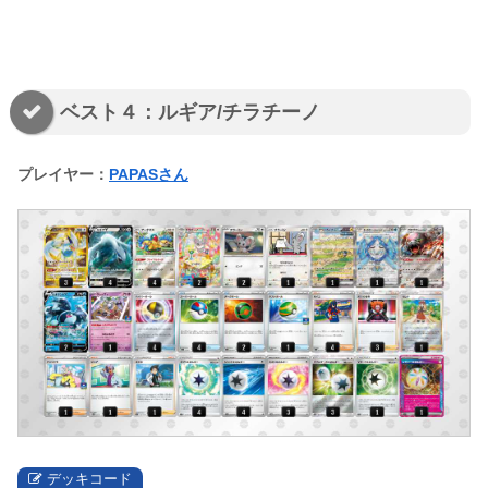
ベスト４：ルギア/チラチーノ
プレイヤー：
PAPASさん
デッキコード