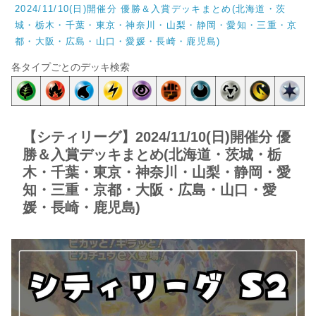
2024/11/10(日)開催分 優勝＆入賞デッキまとめ(北海道・茨
城・栃木・千葉・東京・神奈川・山梨・静岡・愛知・三重・京
都・大阪・広島・山口・愛媛・長崎・鹿児島)
各タイプごとのデッキ検索
【シティリーグ】2024/11/10(日)開催分 優
勝＆入賞デッキまとめ(北海道・茨城・栃
木・千葉・東京・神奈川・山梨・静岡・愛
知・三重・京都・大阪・広島・山口・愛
媛・長崎・鹿児島)