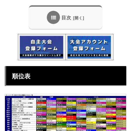
目次
順位表