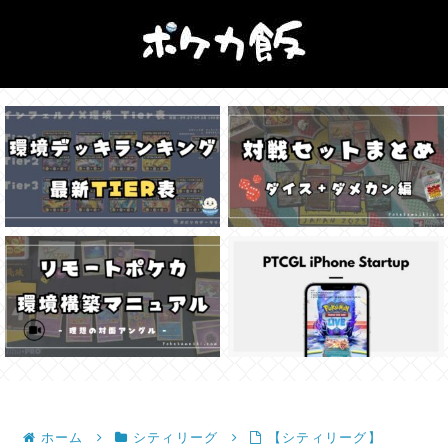
ホーム
シティリーグ
【シティリーグ】