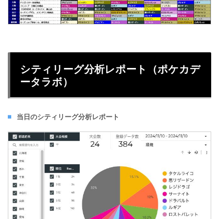
シティリーグ分析レポート（ポケカデ
ータラボ）
当日のシティリーグ分析レポート