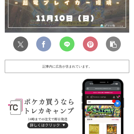
記事内に広告が含まれています。