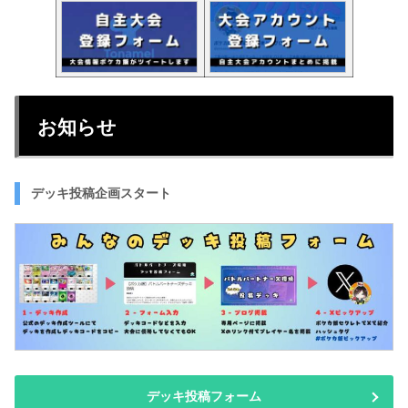
お知らせ
デッキ投稿企画スタート
デッキ投稿フォーム