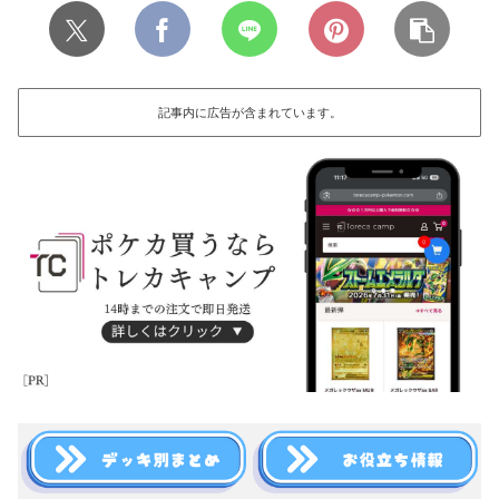
記事内に広告が含まれています。