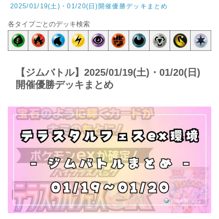
2025/01/19(土)・01/20(日)開催優勝デッキまとめ
各タイプごとのデッキ検索
【ジムバトル】2025/01/19(土)・01/20(日)
開催優勝デッキまとめ