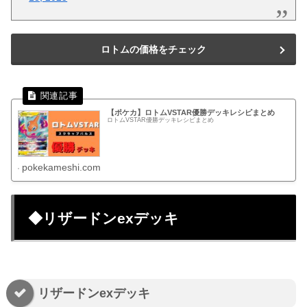
ロトムの価格をチェック
【ポケカ】ロトムVSTAR優勝デッキレシピまとめ
ロトムVSTAR優勝デッキレシピまとめ
pokekameshi.com
◆リザードンexデッキ
リザードンexデッキ