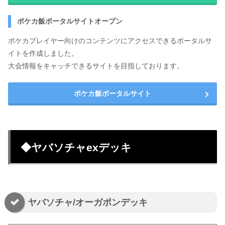
ポケカ飯ポータルサイトオープン
ポケカプレイヤー向けのコンテンツにアクセスできるポータルサ
イトを作成しました。
大会情報をキャッチできるサイトを目指しております。
ポケカ飯ポータルサイト
◆ヤバソチャexデッキ
ヤバソチャ/オーガポンデッキ