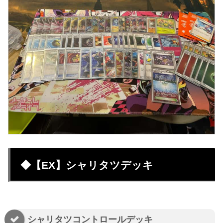
◆【EX】シャリタツデッキ
シャリタツコントロールデッキ