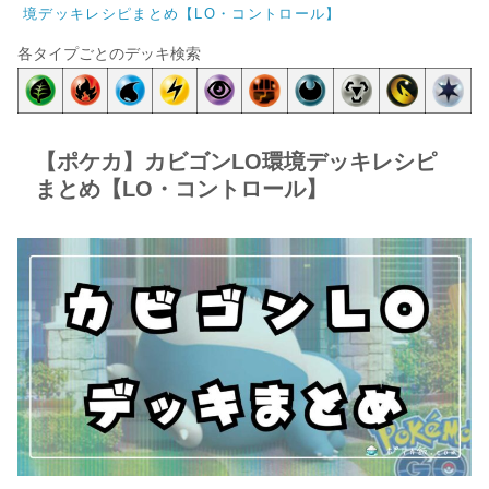
境デッキレシピまとめ【LO・コントロール】
各タイプごとのデッキ検索
【ポケカ】カビゴンLO環境デッキレシピ
まとめ【LO・コントロール】