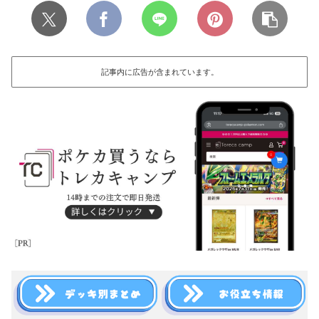
記事内に広告が含まれています。