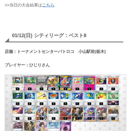
>>当日の大会結果は
こちら
01/12(日) シティリーグ：ベスト8
店舗：トーナメントセンターバトロコ 小山駅前(栃木)
プレイヤー：ひじりさん