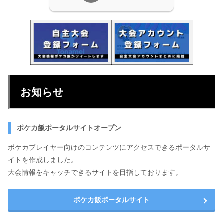
お知らせ
ポケカ飯ポータルサイトオープン
ポケカプレイヤー向けのコンテンツにアクセスできるポータルサ
イトを作成しました。
大会情報をキャッチできるサイトを目指しております。
ポケカ飯ポータルサイト