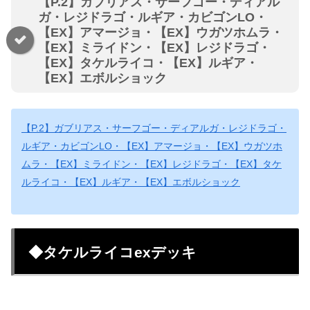
【P.2】ガブリアス・サーフゴー・ディアル
ガ・レジドラゴ・ルギア・カビゴンLO・
【EX】アマージョ・【EX】ウガツホムラ・
【EX】ミライドン・【EX】レジドラゴ・
【EX】タケルライコ・【EX】ルギア・
【EX】エボルショック
【P.2】ガブリアス・サーフゴー・ディアルガ・レジドラゴ・
ルギア・カビゴンLO・【EX】アマージョ・【EX】ウガツホ
ムラ・【EX】ミライドン・【EX】レジドラゴ・【EX】タケ
ルライコ・【EX】ルギア・【EX】エボルショック
◆タケルライコexデッキ