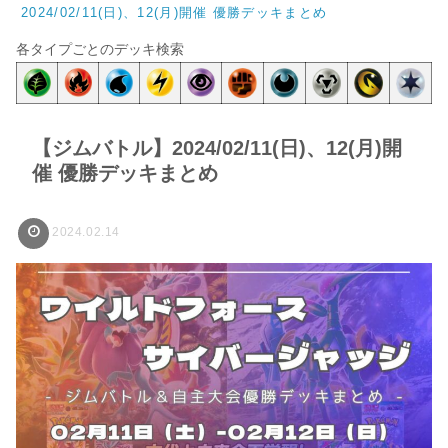
2024/02/11(日)、12(月)開催 優勝デッキまとめ
各タイプごとのデッキ検索
【ジムバトル】2024/02/11(日)、12(月)開
催 優勝デッキまとめ
2024.02.14