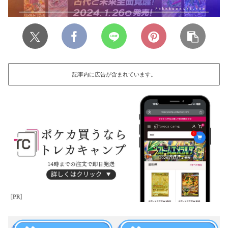
記事内に広告が含まれています。