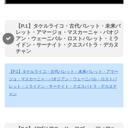
【P.1】タケルライコ・古代バレット・未来バ
レット・アマージョ・マスカーニャ・パオジ
アン・ウェーニバル・ロストバレット・ミラ
イドン・サーナイト・クエスパトラ・デカヌ
チャン
【P.1】タケルライコ・古代バレット・未来バレット・アマー
ジョ・マスカーニャ・パオジアン・ウェーニバル・ロストバ
レット・ミライドン・サーナイト・クエスパトラ・デカヌチ
ャン