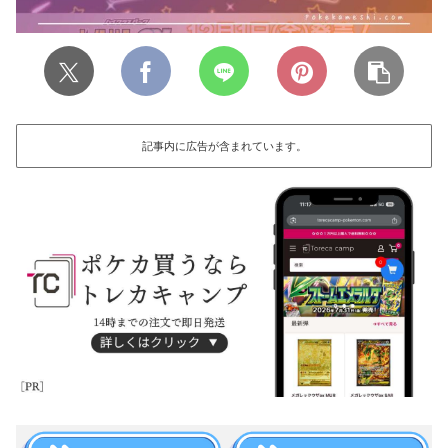
記事内に広告が含まれています。