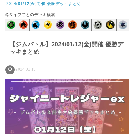
2024/01/12(金)開催 優勝デッキまとめ
各タイプごとのデッキ検索
【ジムバトル】2024/01/12(金)開催 優勝デ
ッキまとめ
2024.01.13