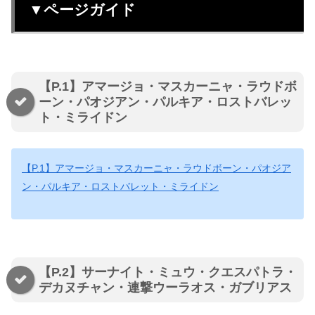
▼ページガイド
【P.1】アマージョ・マスカーニャ・ラウドボ
ーン・パオジアン・パルキア・ロストバレッ
ト・ミライドン
【P.1】アマージョ・マスカーニャ・ラウドボーン・パオジア
ン・パルキア・ロストバレット・ミライドン
【P.2】サーナイト・ミュウ・クエスパトラ・
デカヌチャン・連撃ウーラオス・ガブリアス