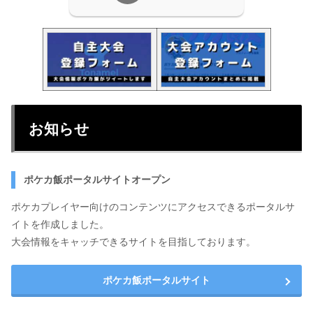
お知らせ
ポケカ飯ポータルサイトオープン
ポケカプレイヤー向けのコンテンツにアクセスできるポータルサ
イトを作成しました。
大会情報をキャッチできるサイトを目指しております。
ポケカ飯ポータルサイト