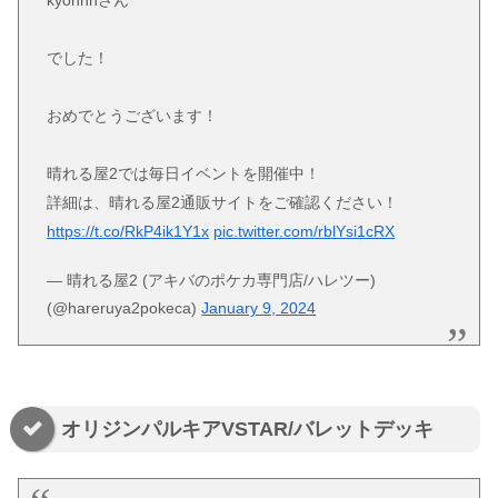
でした！
おめでとうございます！
晴れる屋2では毎日イベントを開催中！
詳細は、晴れる屋2通販サイトをご確認ください！
https://t.co/RkP4ik1Y1x
pic.twitter.com/rblYsi1cRX
— 晴れる屋2 (アキバのポケカ専門店/ハレツー)
(@hareruya2pokeca)
January 9, 2024
オリジンパルキアVSTAR/バレットデッキ