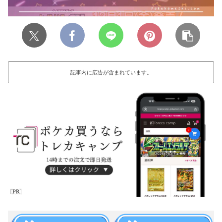
記事内に広告が含まれています。