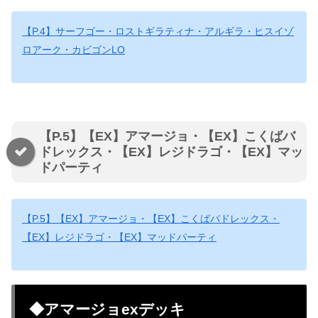
【P.4】サーフゴー・ロストギラティナ・アルギラ・ヒスイゾ
ロアーク・カビゴンLO
【P.5】【EX】アマージョ・【EX】こくばバ
ドレックス・【EX】レジドラゴ・【EX】マッ
ドパーティ
【P.5】【EX】アマージョ・【EX】こくばバドレックス・
【EX】レジドラゴ・【EX】マッドパーティ
◆アマージョexデッキ