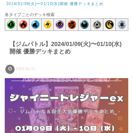
2024/01/09(火)〜01/10(水)開催 優勝デッキまとめ
各タイプごとのデッキ検索
【ジムバトル】2024/01/09(火)〜01/10(水)
開催 優勝デッキまとめ
2024.01.11