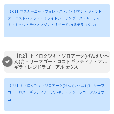
【P.1】マスカーニャ・フォレトス・パオジアン・ギャラド
ス・ロストバレット・ミライドン・サンダース・サーナイ
ト・ミュウ・テツノブジン・リザードン(悪テラスタル)
【P.2】トドロクツキ・ゾロアーク(げんえいへ
んげ)・サーフゴー・ロストギラティナ・アル
ギラ・レジドラゴ・アルセウス
【P.2】トドロクツキ・ゾロアーク(げんえいへんげ)・サーフ
ゴー・ロストギラティナ・アルギラ・レジドラゴ・アルセウ
ス