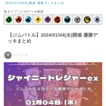
2024/01/04(水)開催 優勝デッキまとめ
各タイプごとのデッキ検索
【ジムバトル】2024/01/04(水)開催 優勝デ
ッキまとめ
2024.01.05