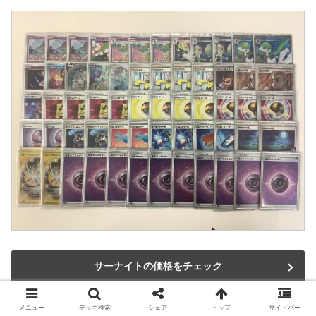
サーナイトの価格をチェック
メニュー
デッキ検索
シェア
トップ
サイドバー