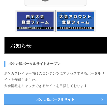
お知らせ
ポケカ飯ポータルサイトオープン
ポケカプレイヤー向けのコンテンツにアクセスできるポータルサ
イトを作成しました。
大会情報をキャッチできるサイトを目指しております。
ポケカ飯ポータルサイト