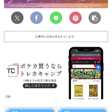
記事内に広告が含まれています。