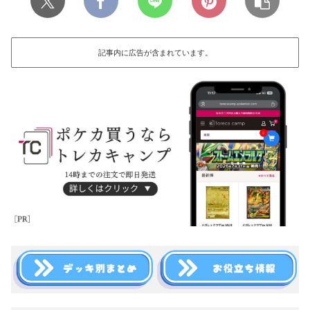
記事内に広告が含まれています。