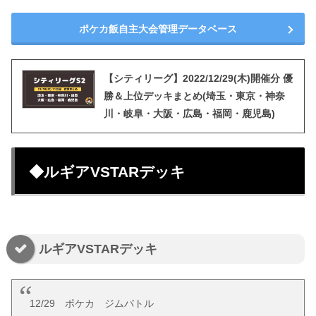
ポケカ飯自主大会管理データベース
【シティリーグ】2022/12/29(木)開催分 優
勝＆上位デッキまとめ(埼玉・東京・神奈
川・岐阜・大阪・広島・福岡・鹿児島)
◆ルギアVSTARデッキ
ルギアVSTARデッキ
12/29 ポケカ ジムバトル