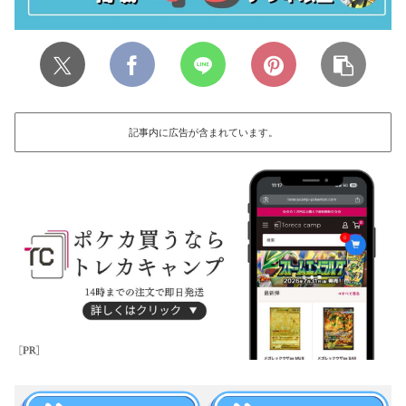
記事内に広告が含まれています。