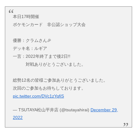
本日17時開催
ポケモンカード 非公認ショップ大会
優勝：クラムさん🎉
デッキ名：ルギア
一言：2022年終了まで後2日!!
対戦ありがとうございました。
総勢12名の皆様ご参加ありがとうございました。
次回のご参加もお待ちしております。
pic.twitter.com/DVc1zYqfiS
— TSUTAYA松山平井店 (@tsutayahirai)
December 29,
2022