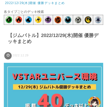
2022/12/29(木)開催 優勝デッキまとめ
各タイプごとのデッキ検索
【ジムバトル】2022/12/29(木)開催 優勝デ
ッキまとめ
2022.12.29