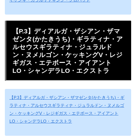
イケンキ・ガラルヤドキング・クロバット
【P.3】ディアルガ・ザシアン・ザマ
ゼンタ(かたきうち)・ギラティナ・ア
ルセウスギラティナ・ジュラルド
ン・ヌメルゴン・ケッキングV・レジ
ギガス・エテボース・アイアント
LO・シャンデラLO・エクストラ
【P.3】ディアルガ・ザシアン・ザマゼンタ(かたきうち)・ギ
ラティナ・アルセウスギラティナ・ジュラルドン・ヌメルゴ
ン・ケッキングV・レジギガス・エテボース・アイアント
LO・シャンデラLO・エクストラ