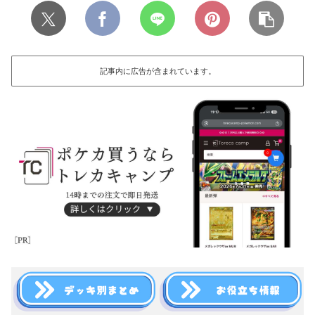
記事内に広告が含まれています。