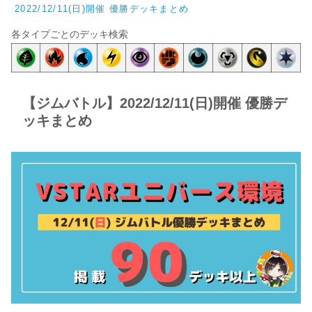
2022/12/11(日)開催 優勝デッキまとめ
各タイプごとのデッキ検索
【ジムバトル】2022/12/11(日)開催 優勝デ
ッキまとめ