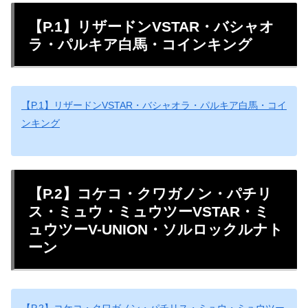
【P.1】リザードンVSTAR・バシャオ
ラ・パルキア白馬・コインキング
【P.1】リザードンVSTAR・バシャオラ・パルキア白馬・コイ
ンキング
【P.2】コケコ・クワガノン・パチリ
ス・ミュウ・ミュウツーVSTAR・ミ
ュウツーV-UNION・ソルロックルナト
ーン
【P.2】コケコ・クワガノン・パチリス・ミュウ・ミュウツー