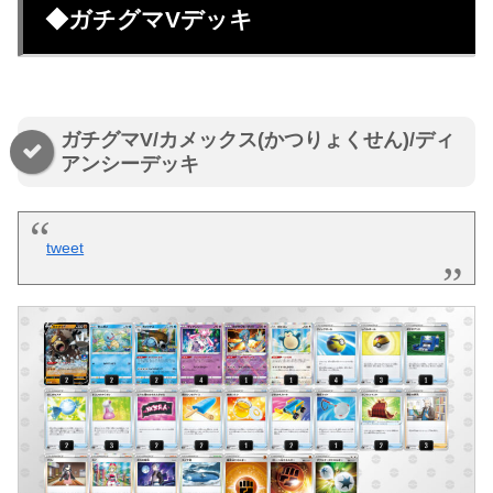
◆ガチグマVデッキ
ガチグマV/カメックス(かつりょくせん)/ディ
アンシーデッキ
tweet