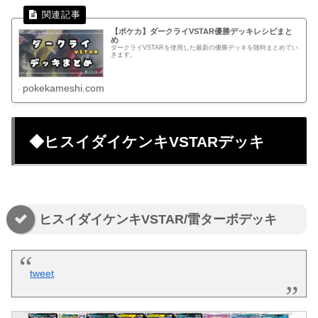
【ポケカ】ダークライVSTAR優勝デッキレシピまと
め
ダークライVSTARを使用した最新の優勝デッキを随時まとめてい
きます。
pokekameshi.com
◆ヒスイダイケンキVSTARデッキ
ヒスイダイケンキVSTAR/雷ターボデッキ
tweet