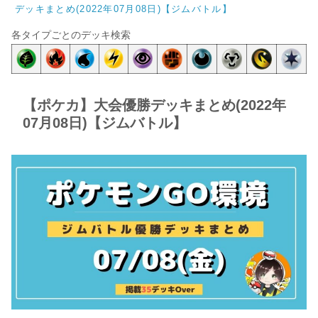
デッキまとめ(2022年07月08日)【ジムバトル】
各タイプごとのデッキ検索
【ポケカ】大会優勝デッキまとめ(2022年
07月08日)【ジムバトル】