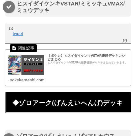
ヒスイダイケンキVSTAR/ミミッキュVMAX/
ミュウデッキ
tweet
【ポケカ】ヒスイダイケンキVSTAR優勝デッキレシ
ピまとめ
ヒスイダイケンキVSTARの最新優勝デッキをまとめていきます。
pokekameshi.com
◆ゾロアーク(げんえいへんげ)デッキ
ゾロアーク(げんえいへんげ)/アルセウス