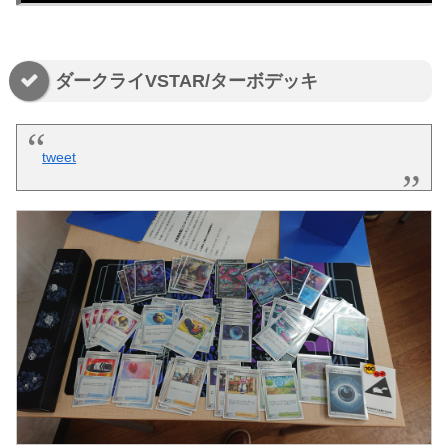
ダークライVSTAR/ターボデッキ
tweet