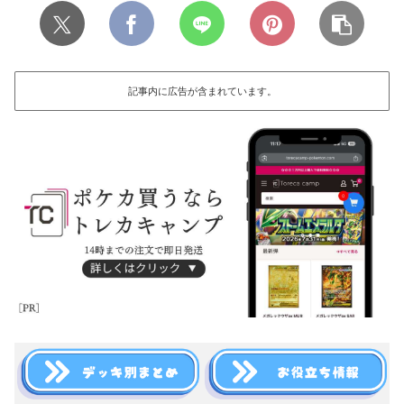
記事内に広告が含まれています。