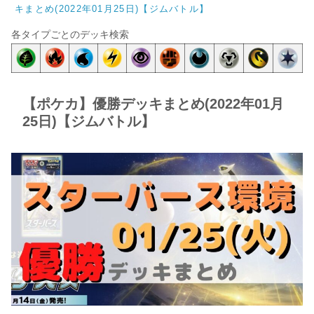
キまとめ(2022年01月25日)【ジムバトル】
各タイプごとのデッキ検索
【ポケカ】優勝デッキまとめ(2022年01月
25日)【ジムバトル】