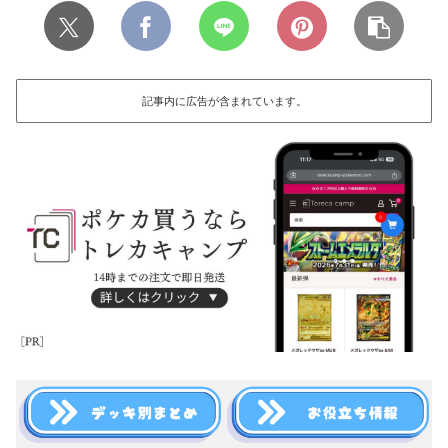
記事内に広告が含まれています。