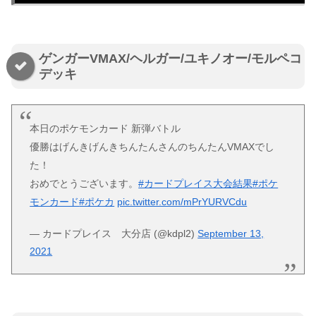
ゲンガーVMAX/ヘルガー/ユキノオー/モルペコ
デッキ
本日のポケモンカード 新弾バトル
優勝はげんきげんきちんたんさんのちんたんVMAXでし
た！
おめでとうございます。
#カードプレイス大会結果
#ポケ
モンカード
#ポケカ
pic.twitter.com/mPrYURVCdu
— カードプレイス 大分店 (@kdpl2)
September 13,
2021