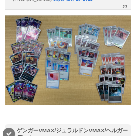
ゲンガーVMAX/ジュラルドンVMAX/ヘルガー