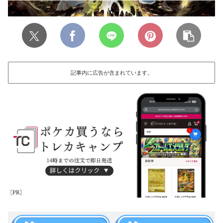
記事内に広告が含まれています。