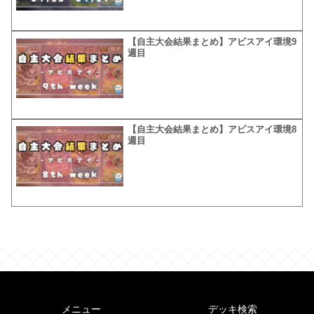
【自主大会結果まとめ】アビスアイ環境9
週目
【自主大会結果まとめ】アビスアイ環境8
週目
メニュー
デッキ検索