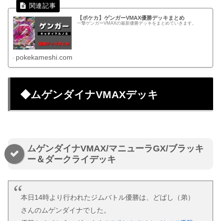
【ポケカ】ゲンガーVMAX優勝デッキまとめ
一撃ゲンガーVMAXの最新優勝デッキをまとめていきます。
pokekameshi.com
◆ムゲンダイナVMAXデッキ
ムゲンダイナVMAX/マニューラGX/ブラッキ
ー＆ダークライデッキ
本日14時より行われたジムバトル優勝は、どばし（弟）
さんのムゲンダイナでした。