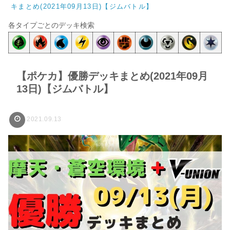
キまとめ(2021年09月13日)【ジムバトル】
各タイプごとのデッキ検索
【ポケカ】優勝デッキまとめ(2021年09月
13日)【ジムバトル】
2021.09.13