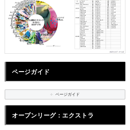
ページガイド
ベージガイド
オープンリーグ：エクストラ