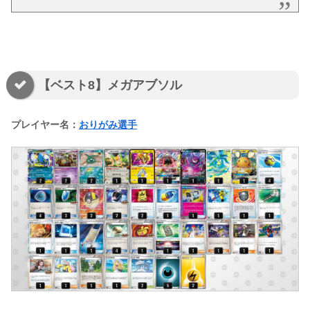
【ベスト8】メガアブソル
プレイヤー名：
おりがみ選手