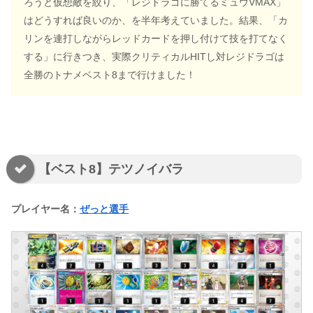
ろうと仮想敵を絞り、「レジドラゴに勝てるミュウVMAX」
はどうすれば良いのか、を半年考えていました。結果、「カ
リンを連打しながらレッドカードを押し付けて技を打てなく
する」に行きつき、実際クリティカルHITし対レジドラゴは
全勝のトナメベスト8まで行けました！
【ベスト8】テツノイバラ
プレイヤー名：
ぜっと選手