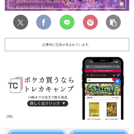
記事内に広告が含まれています。