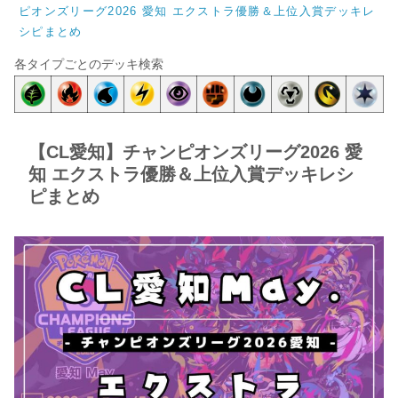
ピオンズリーグ2026 愛知 エクストラ優勝＆上位入賞デッキレ
シピまとめ
各タイプごとのデッキ検索
【CL愛知】チャンピオンズリーグ2026 愛
知 エクストラ優勝＆上位入賞デッキレシ
ピまとめ