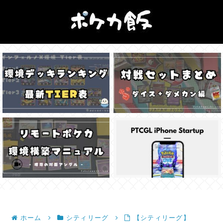
ホーム
シティリーグ
【シティリーグ】