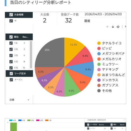
当日のシティリーグ分析レポート