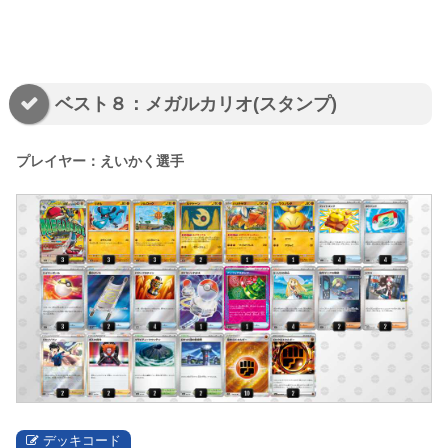
ベスト８：メガルカリオ(スタンプ)
プレイヤー：えいかく選手
デッキコード