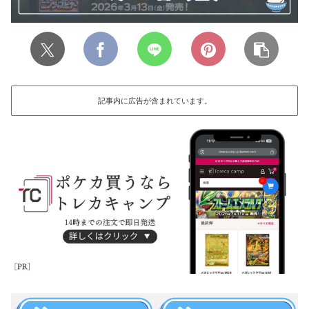
記事内に広告が含まれています。