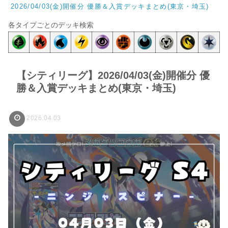
2026/04/03(金)開催分 優勝＆入賞デッキまとめ(東京・埼玉)
各タイプごとのデッキ検索
【シティリーグ】2026/04/03(金)開催分 優
勝＆入賞デッキまとめ(東京・埼玉)
2026.04.03