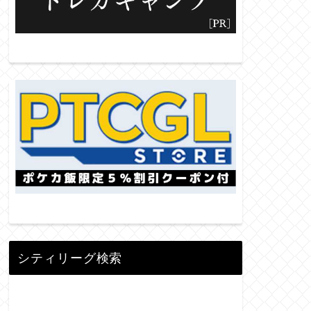
シティリーグ検索