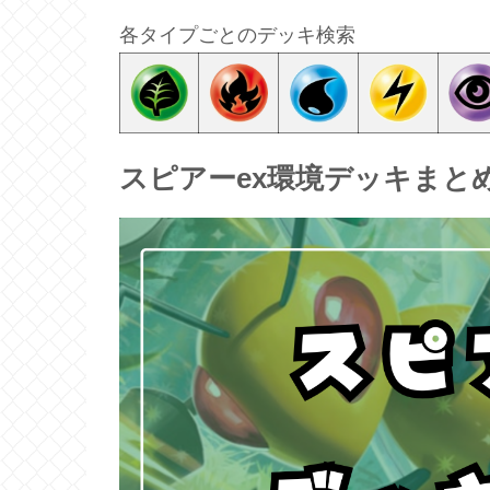
各タイプごとのデッキ検索
スピアーex環境デッキまと