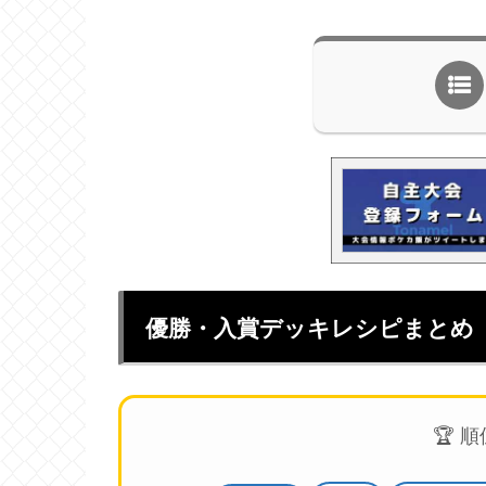
優勝・入賞デッキレシピまとめ
🏆 