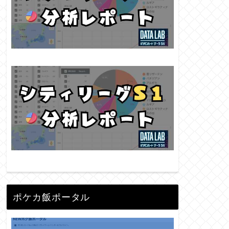
ポケカ飯ポータル