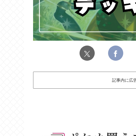
記事内に広