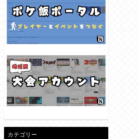
カテゴリー