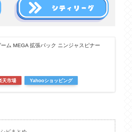
ーム MEGA 拡張パック ニンジャスピナー
楽天市場
Yahooショッピング
レシピまとめ