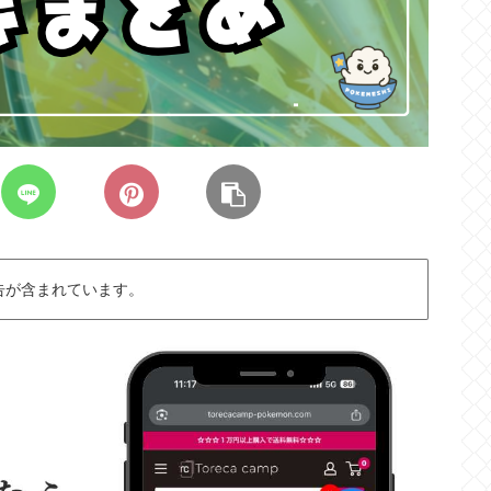
告が含まれています。