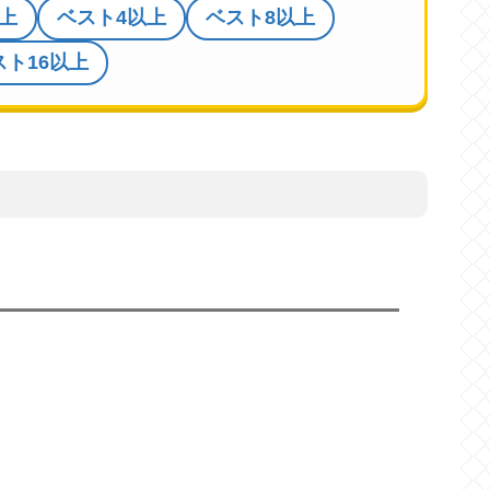
上
ベスト4以上
ベスト8以上
スト16以上