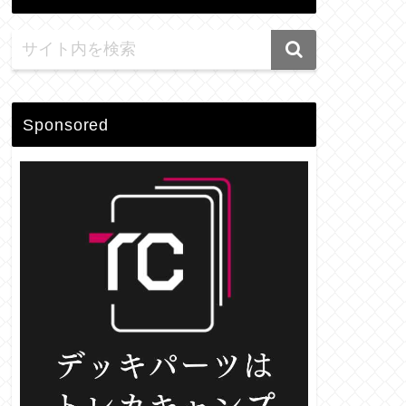
Sponsored