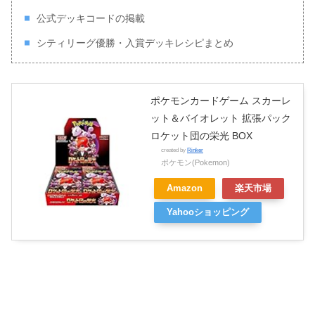
公式デッキコードの掲載
シティリーグ優勝・入賞デッキレシピまとめ
ポケモンカードゲーム スカーレ
ット＆バイオレット 拡張パック
ロケット団の栄光 BOX
created by
Rinker
ポケモン(Pokemon)
Amazon
楽天市場
Yahooショッピング