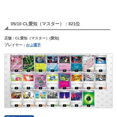
05/10 CL愛知（マスター）：821位
店舗：CL愛知（マスター）(愛知)
プレイヤー：
かぶ選手