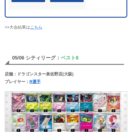
>>大会結果は
こちら
05/06 シティリーグ：
ベスト8
店舗：ドラゴンスター泉佐野店(大阪)
プレイヤー：
R選手