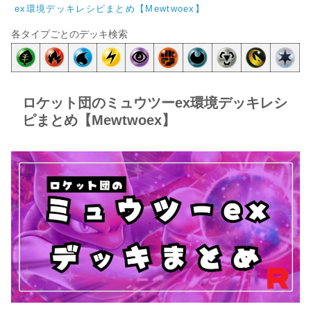
ex環境デッキレシピまとめ【Mewtwoex】
各タイプごとのデッキ検索
ロケット団のミュウツーex環境デッキレシ
ピまとめ【Mewtwoex】