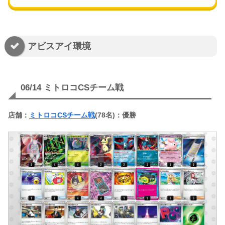
アビスアイ環境
06/14 ミトロコCSチーム戦
店舗：
ミトロコCSチーム戦
(78名)：優勝