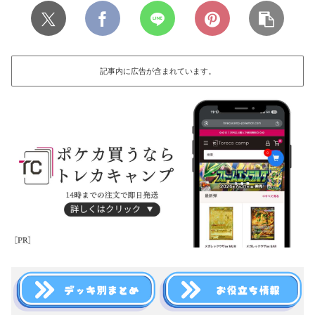
記事内に広告が含まれています。