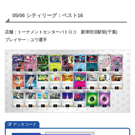
05/06 シティリーグ：ベスト16
店舗：トーナメントセンターバトロコ 新津田沼駅前(千葉)
プレイヤー：ユウ選手
デッキコード