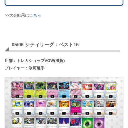
>>大会結果は
こちら
05/06 シティリーグ：ベスト16
店舗：トレカショップVOW(滋賀)
プレイヤー：氷河選手