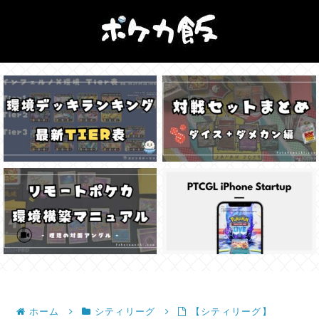
ホーム
シティリーグ
【シティリーグ】