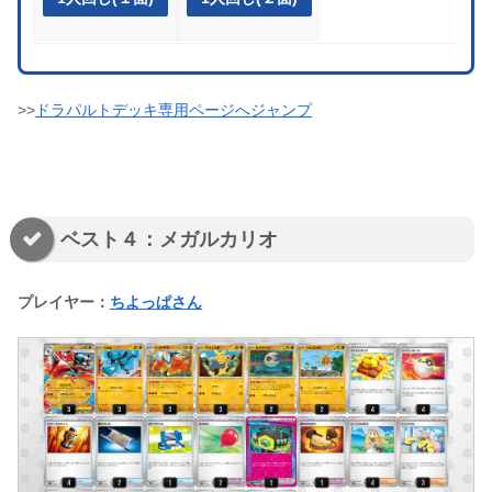
>>
ドラパルトデッキ専用ページへジャンプ
ベスト４：メガルカリオ
プレイヤー：
ちよっぱさん