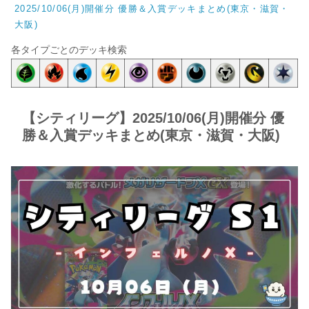
2025/10/06(月)開催分 優勝＆入賞デッキまとめ(東京・滋賀・
大阪)
各タイプごとのデッキ検索
【シティリーグ】2025/10/06(月)開催分 優
勝＆入賞デッキまとめ(東京・滋賀・大阪)