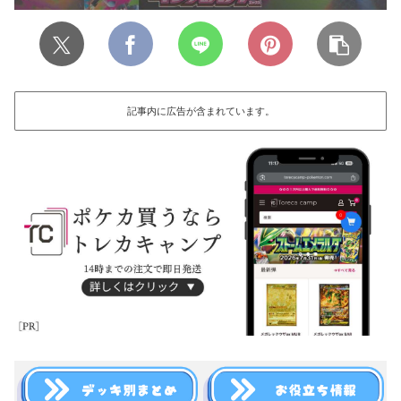
記事内に広告が含まれています。