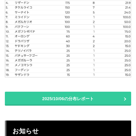
2025/10/06の分布レポート
お知らせ