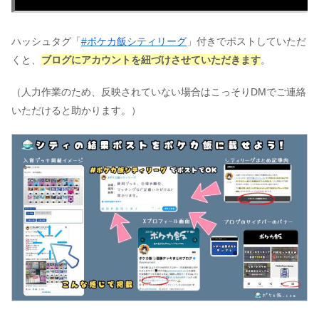
ハッシュタグ「
#ポケカ飯シティリーグ
」付きでポストしていただ
くと、
ブログにアカウントを紐づけさせていただきます
。
（人力作業のため、反映されていない場合はこっそりDMでご連絡
いただけると助かります。）