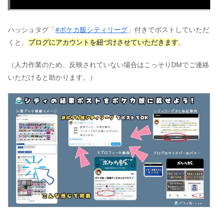
ハッシュタグ「
#ポケカ飯シティリーグ
」付きでポストしていただ
くと、
ブログにアカウントを紐づけさせていただきます
。
（人力作業のため、反映されていない場合はこっそりDMでご連絡
いただけると助かります。）