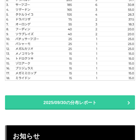
2025/09/30の分布レポート
お知らせ