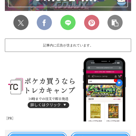
記事内に広告が含まれています。