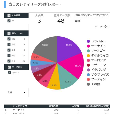
当日のシティリーグ分析レポート