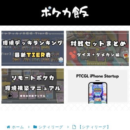
ホーム
シティリーグ
【シティリーグ】