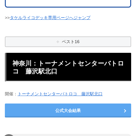
>>
タケルライコデッキ専用ページへジャンプ
ベスト16
神奈川：トーナメントセンターバトロ
コ 藤沢駅北口
開催：
トーナメントセンターバトロコ 藤沢駅北口
公式大会結果