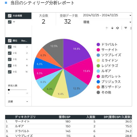
当日のシティリーグ分析レポート