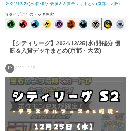
2024/12/25(水)開催分 優勝＆入賞デッキまとめ(京都・大阪)
各タイプごとのデッキ検索
【シティリーグ】2024/12/25(水)開催分 優
勝＆入賞デッキまとめ(京都・大阪)
2024.12.25