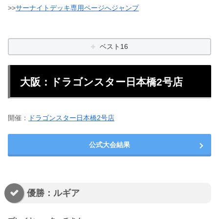
>>
サーナイトデッキ専用ページへジャンプ
ベスト16
大阪：ドラゴンスター日本橋2号店
開催：
ドラゴンスター日本橋2号店
公式大会結果
優勝：ルギア