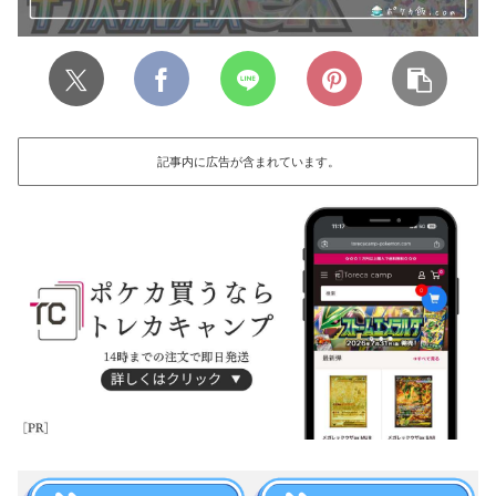
記事内に広告が含まれています。