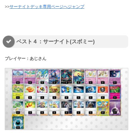
>>
サーナイトデッキ専用ページへジャンプ
ベスト４：サーナイト(スボミー)
プレイヤー：あじさん