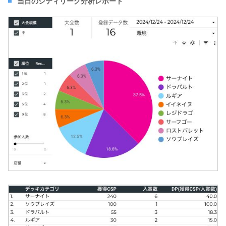
当日のシティリーグ分析レポート