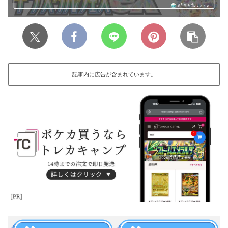
記事内に広告が含まれています。