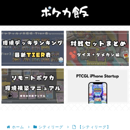
ホーム
シティリーグ
【シティリーグ】