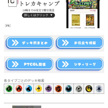
各タイプごとのデッキ検索