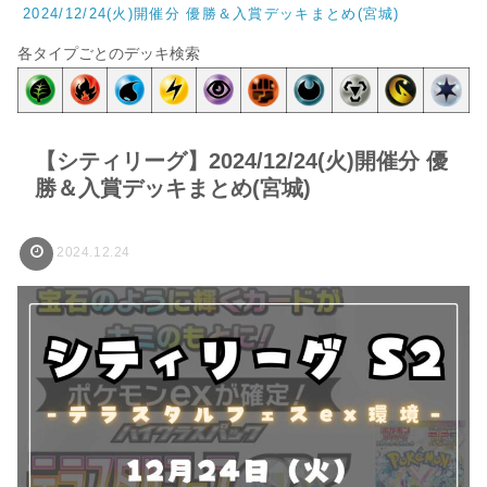
2024/12/24(火)開催分 優勝＆入賞デッキまとめ(宮城)
各タイプごとのデッキ検索
【シティリーグ】2024/12/24(火)開催分 優
勝＆入賞デッキまとめ(宮城)
2024.12.24