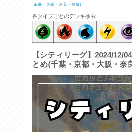
京都・大阪・奈良・佐賀)
各タイプごとのデッキ検索
【シティリーグ】2024/12/
とめ(千葉・京都・大阪・奈