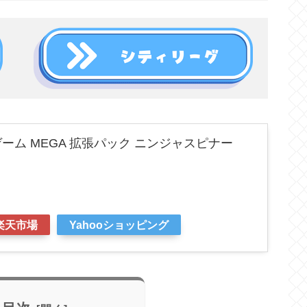
ーム MEGA 拡張パック ニンジャスピナー
楽天市場
Yahooショッピング