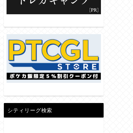
シティリーグ検索