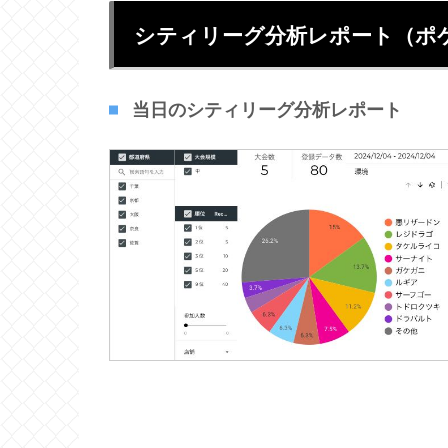
シティリーグ分析レポート（ポ
当日のシティリーグ分析レポート