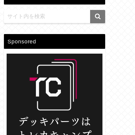
Sponsored