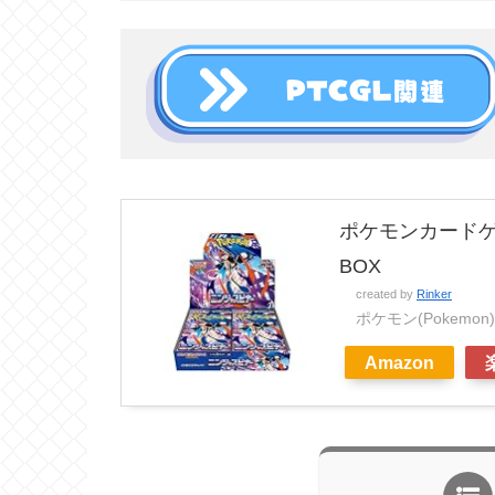
ポケモンカードゲ
BOX
created by
Rinker
ポケモン(Pokemon)
Amazon