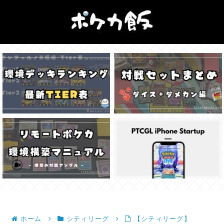
ホーム
シティリーグ
【シティリーグ】