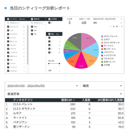
当日のシティリーグ分析レポート