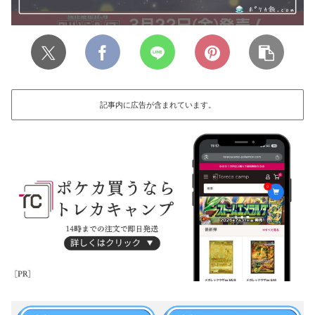
記事内に広告が含まれています。