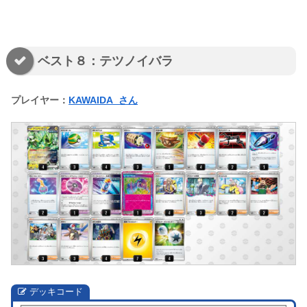
ベスト８：テツノイバラ
プレイヤー：
KAWAIDA_さん
デッキコード