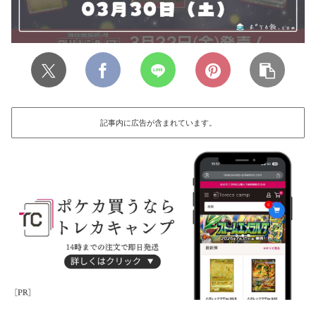
記事内に広告が含まれています。