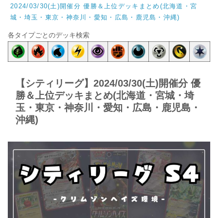
2024/03/30(土)開催分 優勝＆上位デッキまとめ(北海道・宮
城・埼玉・東京・神奈川・愛知・広島・鹿児島・沖縄)
各タイプごとのデッキ検索
【シティリーグ】2024/03/30(土)開催分 優
勝＆上位デッキまとめ(北海道・宮城・埼
玉・東京・神奈川・愛知・広島・鹿児島・
沖縄)