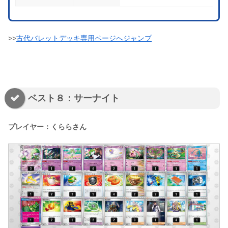
>>
古代バレットデッキ専用ページへジャンプ
ベスト８：サーナイト
プレイヤー：くららさん