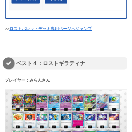
>>
ロストバレットデッキ専用ページへジャンプ
ベスト４：ロストギラティナ
プレイヤー：みらんさん