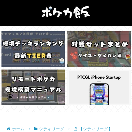
ホーム
シティリーグ
【シティリーグ】