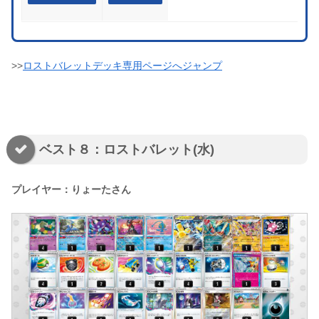
>>
ロストバレットデッキ専用ページへジャンプ
ベスト８：ロストバレット(水)
プレイヤー：りょーたさん