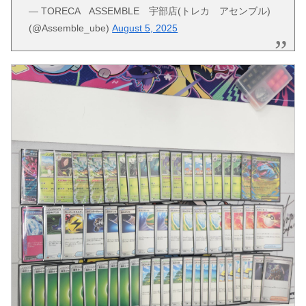
— TORECA ASSEMBLE 宇部店(トレカ アセンブル)
(@Assemble_ube)
August 5, 2025