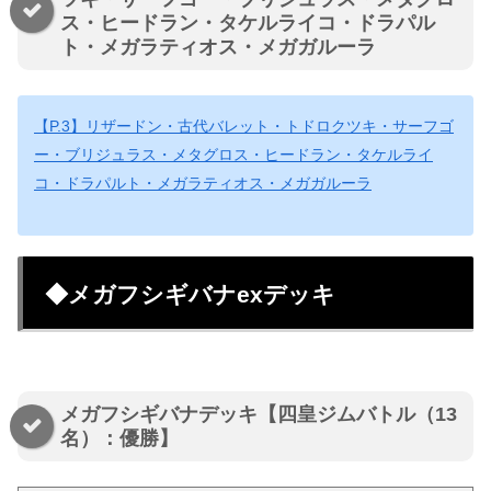
ス・ヒードラン・タケルライコ・ドラパル
ト・メガラティオス・メガガルーラ
【P.3】リザードン・古代バレット・トドロクツキ・サーフゴ
ー・ブリジュラス・メタグロス・ヒードラン・タケルライ
コ・ドラパルト・メガラティオス・メガガルーラ
◆メガフシギバナexデッキ
メガフシギバナデッキ【四皇ジムバトル（13
名）：優勝】