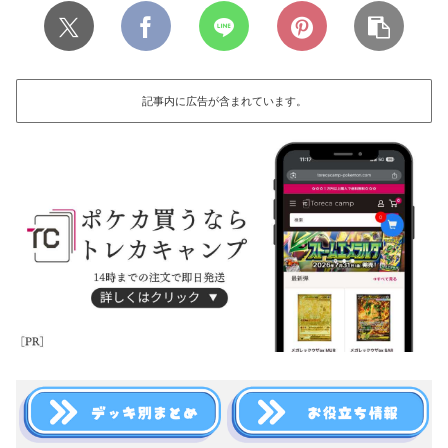
記事内に広告が含まれています。