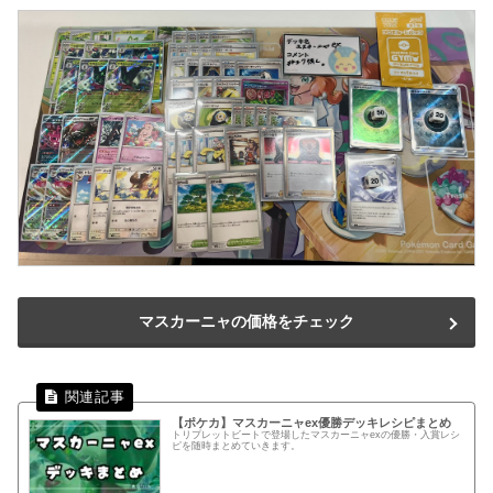
マスカーニャの価格をチェック
【ポケカ】マスカーニャex優勝デッキレシピまとめ
トリプレットビートで登場したマスカーニャexの優勝・入賞レシ
ピを随時まとめていきます。