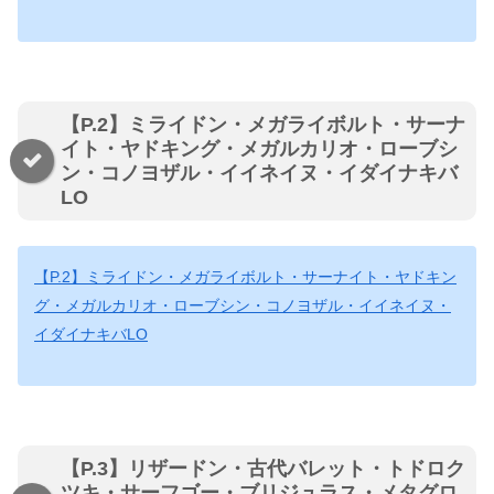
【P.2】ミライドン・メガライボルト・サーナ
イト・ヤドキング・メガルカリオ・ローブシ
ン・コノヨザル・イイネイヌ・イダイナキバ
LO
【P.2】ミライドン・メガライボルト・サーナイト・ヤドキン
グ・メガルカリオ・ローブシン・コノヨザル・イイネイヌ・
イダイナキバLO
【P.3】リザードン・古代バレット・トドロク
ツキ・サーフゴー・ブリジュラス・メタグロ