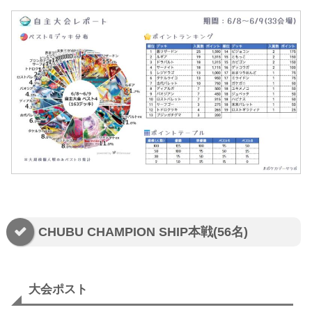
CHUBU CHAMPION SHIP本戦(56名)
大会ポスト