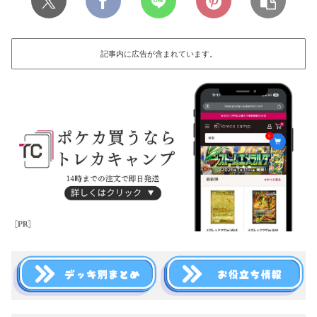
記事内に広告が含まれています。