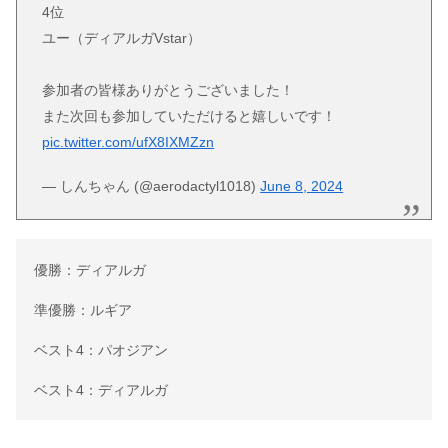
4位
ユー（ディアルガVstar）
参加者の皆様ありがとうございました！
また次回も参加していただけると嬉しいです！
pic.twitter.com/ufX8IXMZzn
— しんちゃん (@aerodactyl1018)
June 8, 2024
優勝：ディアルガ
準優勝：ルギア
ベスト4：パオジアン
ベスト4：ディアルガ