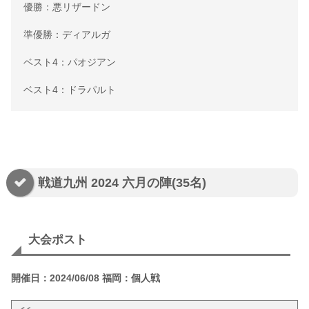
優勝：悪リザードン
準優勝：ディアルガ
ベスト4：パオジアン
ベスト4：ドラパルト
戦道九州 2024 六月の陣(35名)
大会ポスト
開催日：2024/06/08 福岡：個人戦