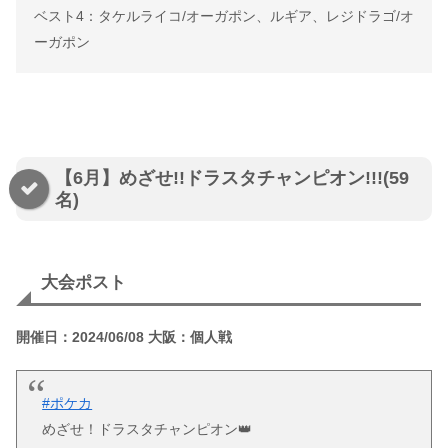
ベスト4：タケルライコ/オーガポン、ルギア、レジドラゴ/オ
ーガポン
【6月】めざせ!!ドラスタチャンピオン!!!(59
名)
大会ポスト
開催日：2024/06/08 大阪：個人戦
#ポケカ
めざせ！ドラスタチャンピオン👑