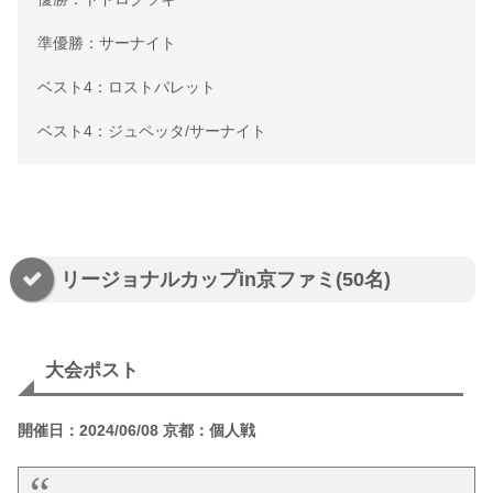
準優勝：サーナイト
ベスト4：ロストバレット
ベスト4：ジュペッタ/サーナイト
リージョナルカップin京ファミ(50名)
大会ポスト
開催日：2024/06/08 京都：個人戦