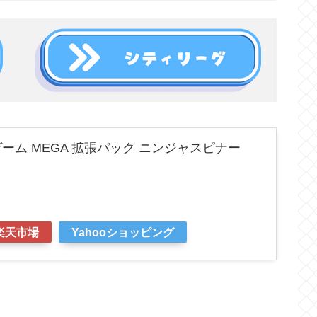
ーム MEGA 拡張パック ニンジャスピナー
楽天市場
Yahooショッピング