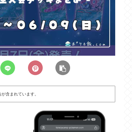
告が含まれています。