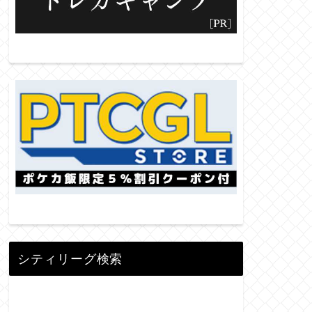
シティリーグ検索