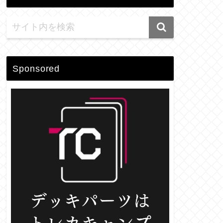
Sponsored