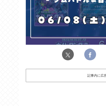
記事内に広