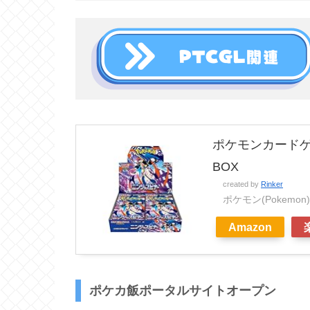
ポケモンカードゲ
BOX
created by
Rinker
ポケモン(Pokemon)
Amazon
ポケカ飯ポータルサイトオープン