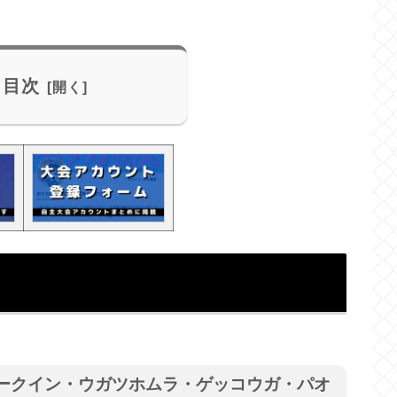
目次
ビークイン・ウガツホムラ・ゲッコウガ・パオ