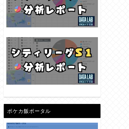
ポケカ飯ポータル