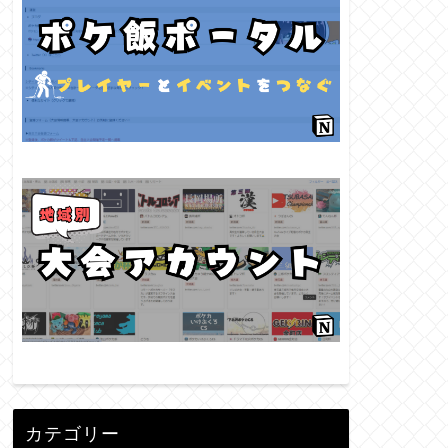
カテゴリー