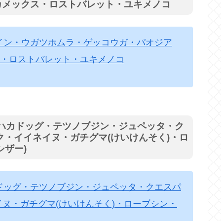
カメックス・ロストバレット・ユキメノコ
クイン・ウガツホムラ・ゲッコウガ・パオジア
・ロストバレット・ユキメノコ
・ハカドッグ・テツノブジン・ジュペッタ・ク
ク・イイネイヌ・ガチグマ(けいけんそく)・ロ
シザー)
カドッグ・テツノブジン・ジュペッタ・クエスパ
イヌ・ガチグマ(けいけんそく)・ローブシン・