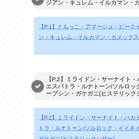
ジアン・キュレム・イルカマン・
【P.1】ともっこ・アマージョ・ビー
ン・キュレム・イルカマン・カメックス
【P.2】ミライドン・サーナイト
エスパトラ・ルナトーン/ソルロッ
ーブシン・ガケガニ(ヒステリック
【P.2】ミライドン・サーナイト・ハ
トラ・ルナトーン/ソルロック・イイネ
ガケガニ(ヒステリックシザー)