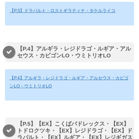
【P.3】ドラパルト・ロストギラティナ・タケルライコ
【P.4】アルギラ・レジドラゴ・ルギア・アル
セウス・カビゴンLO・ウミトリオLO
【P.4】アルギラ・レジドラゴ・ルギア・アルセウス・カビゴ
ンLO・ウミトリオLO
【P.5】【EX】こくばバドレックス・【EX】
トドロクツキ・【EX】レジドラゴ・【EX】ド
ラパルト・【EX】ルギア・【EX】レジギガス