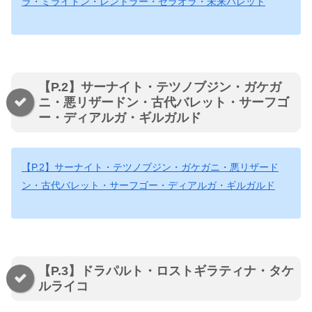
ラ・ミライドン・レントラー・ゼラオラ・未来バレット
【P.2】サーナイト・テツノブジン・ガケガ
ニ・悪リザードン・古代バレット・サーフゴ
ー・ディアルガ・ギルガルド
【P.2】サーナイト・テツノブジン・ガケガニ・悪リザード
ン・古代バレット・サーフゴー・ディアルガ・ギルガルド
【P.3】ドラパルト・ロストギラティナ・タケ
ルライコ