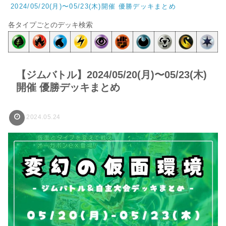
2024/05/20(月)〜05/23(木)開催 優勝デッキまとめ
各タイプごとのデッキ検索
【ジムバトル】2024/05/20(月)〜05/23(木)
開催 優勝デッキまとめ
2024.05.24