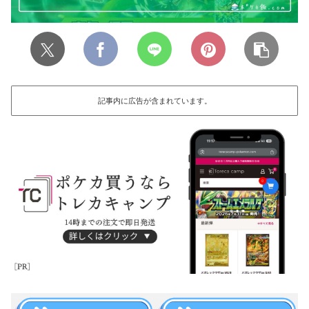
記事内に広告が含まれています。