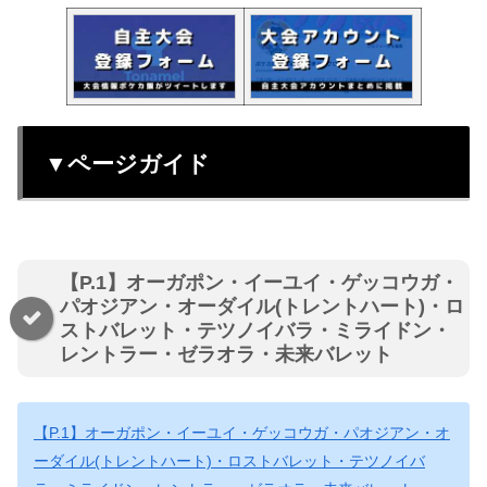
▼ページガイド
【P.1】オーガポン・イーユイ・ゲッコウガ・
パオジアン・オーダイル(トレントハート)・ロ
ストバレット・テツノイバラ・ミライドン・
レントラー・ゼラオラ・未来バレット
【P.1】オーガポン・イーユイ・ゲッコウガ・パオジアン・オ
ーダイル(トレントハート)・ロストバレット・テツノイバ