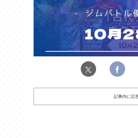
記事内に広