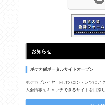
お知らせ
ポケカ飯ポータルサイトオープン
ポケカプレイヤー向けのコンテンツにア
大会情報をキャッチできるサイトを目指