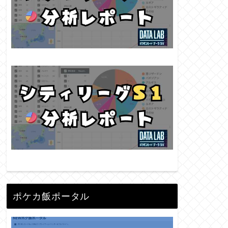
ポケカ飯ポータル