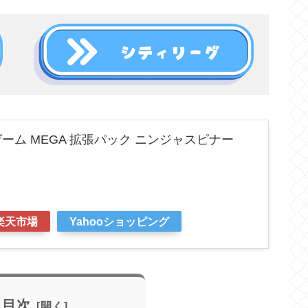
ーム MEGA 拡張パック ニンジャスピナー
楽天市場
Yahooショッピング
目次