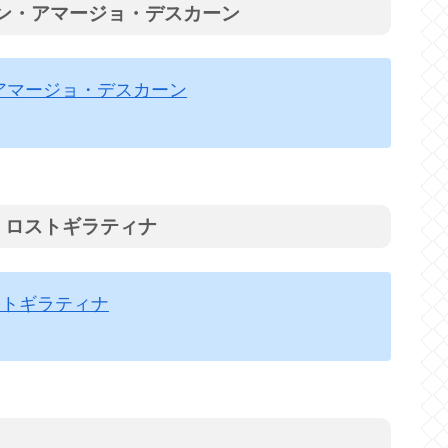
ジン・アマージョ・デスカーン
アマージョ・デスカーン
)・ロストギラティナ
ストギラティナ