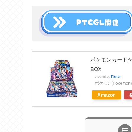
ポケモンカードゲ
BOX
created by
Rinker
ポケモン(Pokemon)
Amazon