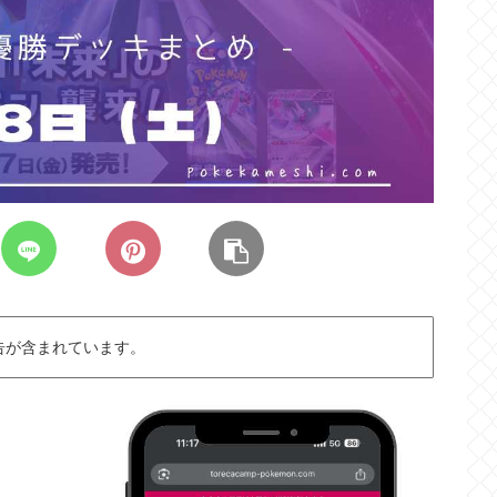
告が含まれています。