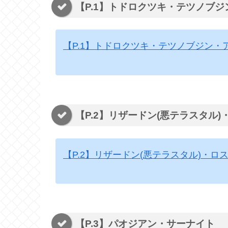
【P.1】トドロクツキ・テツノブ
【P.1】トドロクツキ・テツノブジン・
【P.2】リザードン(悪テラスタル
【P.2】リザードン(悪テラスタル)・ロ
【P.3】パオジアン・サーナイト