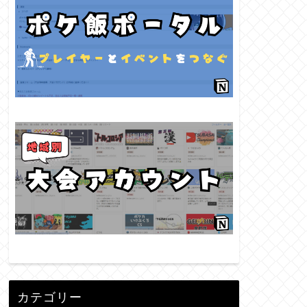
カテゴリー