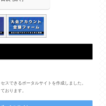
クセスできるポータルサイトを作成しました。
しております。