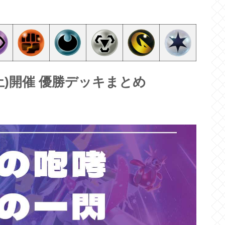
8(土)開催 優勝デッキまとめ