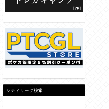
シティリーグ検索