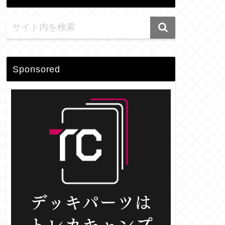
Sponsored