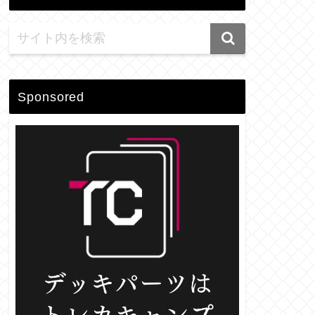
Sponsored