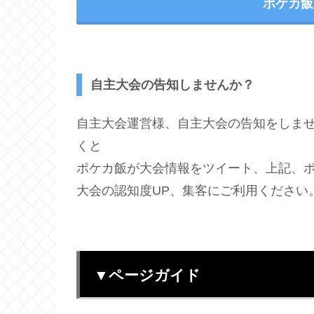
ポケカ飯
自主大会の告知しませんか？
自主大会運営様、自主大会の告知をしま
くと
ポケカ飯が大会情報をツイート、上記、
大会の認知度UP、集客にご利用ください
▼ページガイド