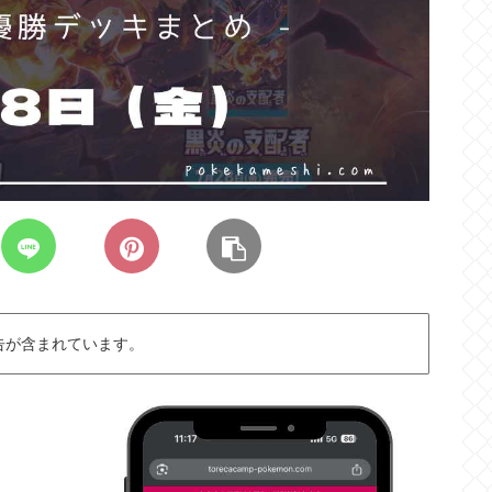
告が含まれています。