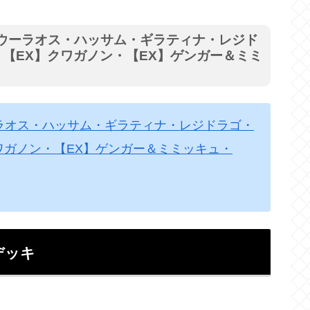
撃ウーラオス・ハッサム・ギラティナ・レジド
【EX】クワガノン・【EX】ゲンガー＆ミミ
ーラオス・ハッサム・ギラティナ・レジドラゴ・
ワガノン・【EX】ゲンガー＆ミミッキュ・
デッキ