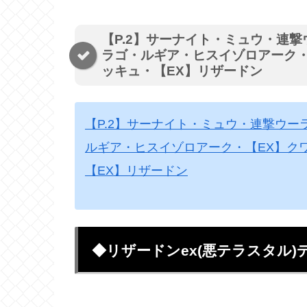
【P.2】サーナイト・ミュウ・連
ラゴ・ルギア・ヒスイゾロアーク・
ッキュ・【EX】リザードン
【P.2】サーナイト・ミュウ・連撃ウ
ルギア・ヒスイゾロアーク・【EX】ク
【EX】リザードン
◆リザードンex(悪テラスタル)