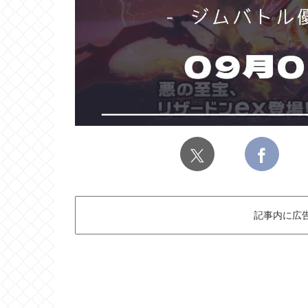
記事内に広