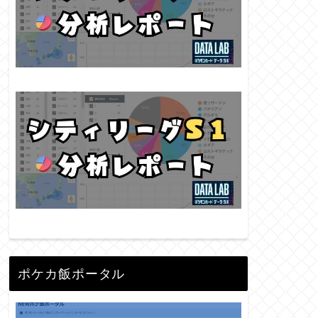
ポケカ飯ポータル