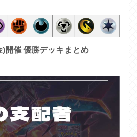
8(金)開催 優勝デッキまとめ