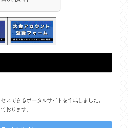
クセスできるポータルサイトを作成しました。
しております。