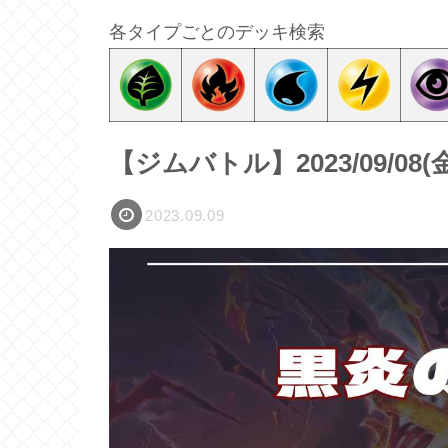
各タイプごとのデッキ検索
【ジムバトル】2023/09/0
2023.09.09