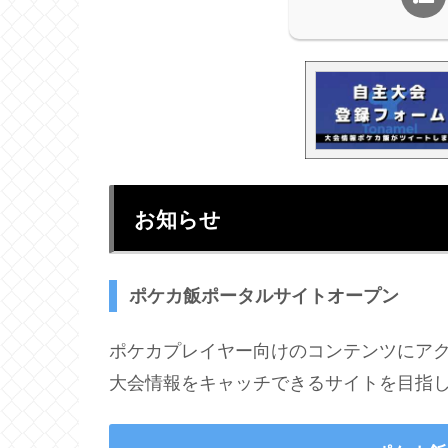
お知らせ
ポケカ飯ポータルサイトオープン
ポケカプレイヤー向けのコンテンツにア
大会情報をキャッチできるサイトを目指