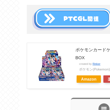
ポケモンカードゲ
BOX
created by
Rinker
ポケモン(Pokemon)
Amazon