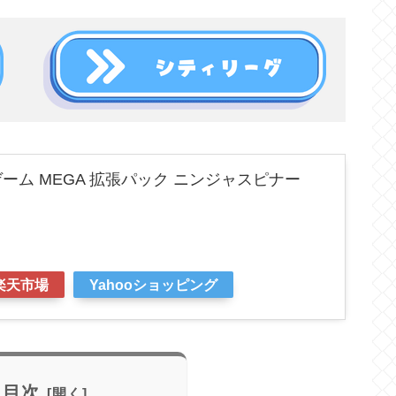
ーム MEGA 拡張パック ニンジャスピナー
楽天市場
Yahooショッピング
目次