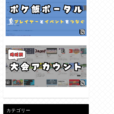
カテゴリー