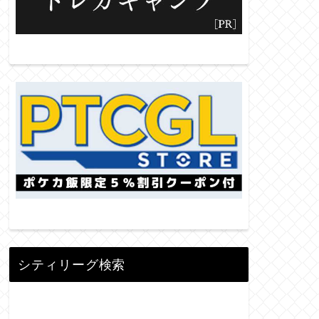
シティリーグ検索