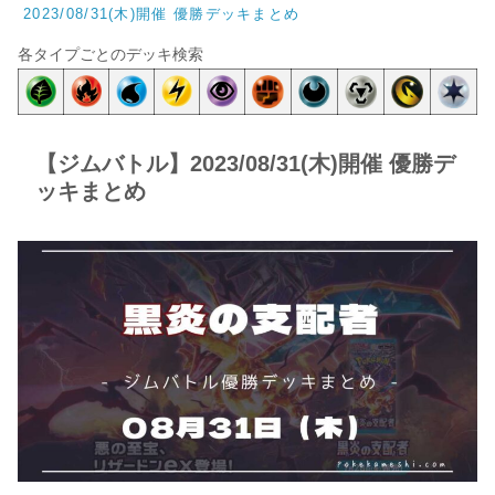
2023/08/31(木)開催 優勝デッキまとめ
各タイプごとのデッキ検索
【ジムバトル】2023/08/31(木)開催 優勝デ
ッキまとめ