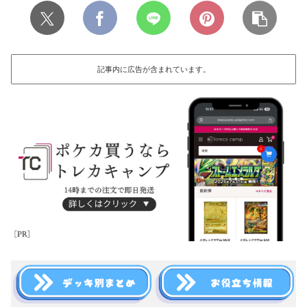
記事内に広告が含まれています。