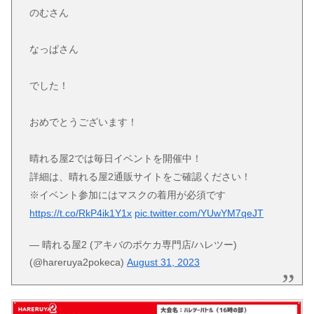
のむさん
なっぱさん
でした！
おめでとうございます！
晴れる屋2では毎日イベントを開催中！
詳細は、晴れる屋2通販サイトをご確認ください！
※イベント参加にはマスクの着用が必須です
https://t.co/RkP4ik1Y1x
pic.twitter.com/YUwYM7qeJT
— 晴れる屋2 (アキバのポケカ専門店/ハレツー)
(@hareruya2pokeca)
August 31, 2023