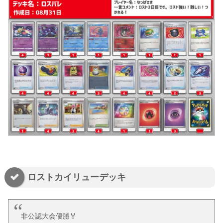
ロストカイリューデッキ
非公認大会優勝🏅