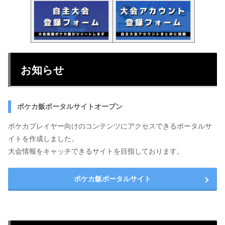
お知らせ
ポケカ飯ポータルサイトオープン
ポケカプレイヤー向けのコンテンツにアクセスできるポータルサ
イトを作成しました。
大会情報をキャッチできるサイトを目指しております。
ポケカ飯ポータルサイト