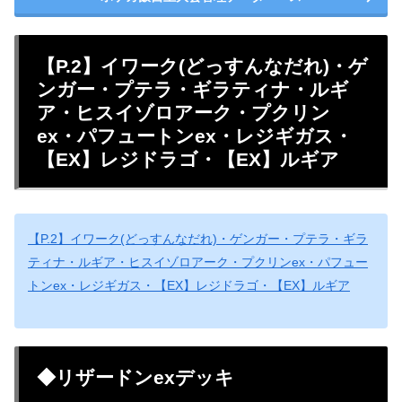
【P.2】イワーク(どっすんなだれ)・ゲ
ンガー・プテラ・ギラティナ・ルギ
ア・ヒスイゾロアーク・プクリン
ex・パフュートンex・レジギガス・
【EX】レジドラゴ・【EX】ルギア
【P.2】イワーク(どっすんなだれ)・ゲンガー・プテラ・ギラ
ティナ・ルギア・ヒスイゾロアーク・プクリンex・パフュー
トンex・レジギガス・【EX】レジドラゴ・【EX】ルギア
◆リザードンexデッキ