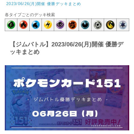
2023/06/26(月)開催 優勝デッキまとめ
各タイプごとのデッキ検索
【ジムバトル】2023/06/26(月)開催 優勝デ
ッキまとめ