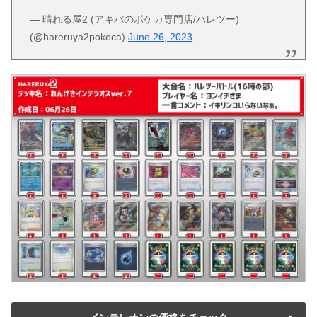
— 晴れる屋2 (アキバのポケカ専門店/ハレツー)
(@hareruya2pokeca)
June 26, 2023