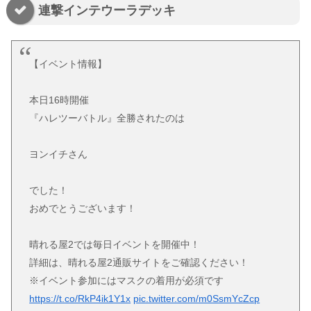
連撃インテウーラデッキ
【イベント情報】
本日16時開催
『ハレツーバトル』全勝されたのは
ヨンイチさん
でした！
おめでとうございます！
晴れる屋2では毎日イベントを開催中！
詳細は、晴れる屋2通販サイトをご確認ください！
※イベント参加にはマスクの着用が必須です
https://t.co/RkP4ik1Y1x
pic.twitter.com/m0SsmYcZcp