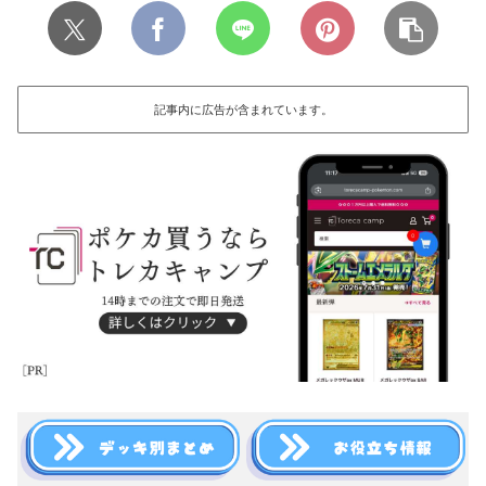
記事内に広告が含まれています。