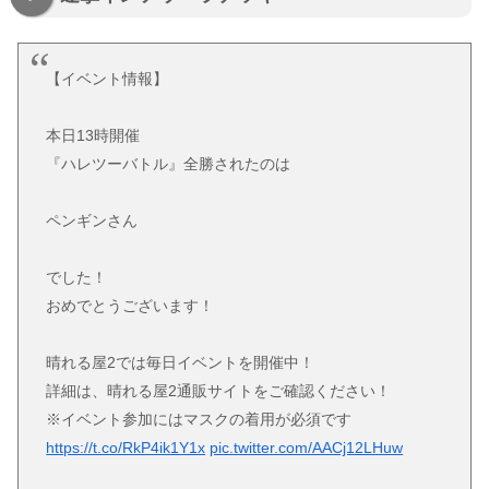
【イベント情報】
本日13時開催
『ハレツーバトル』全勝されたのは
ペンギンさん
でした！
おめでとうございます！
晴れる屋2では毎日イベントを開催中！
詳細は、晴れる屋2通販サイトをご確認ください！
※イベント参加にはマスクの着用が必須です
https://t.co/RkP4ik1Y1x
pic.twitter.com/AACj12LHuw