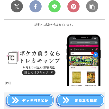
記事内に広告が含まれています。