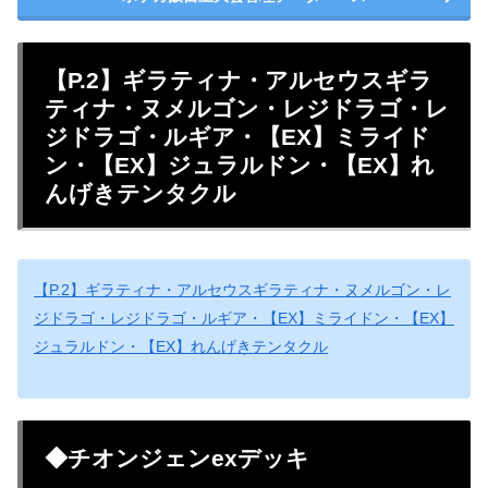
【P.2】ギラティナ・アルセウスギラ
ティナ・ヌメルゴン・レジドラゴ・レ
ジドラゴ・ルギア・【EX】ミライド
ン・【EX】ジュラルドン・【EX】れ
んげきテンタクル
【P.2】ギラティナ・アルセウスギラティナ・ヌメルゴン・レ
ジドラゴ・レジドラゴ・ルギア・【EX】ミライドン・【EX】
ジュラルドン・【EX】れんげきテンタクル
◆チオンジェンexデッキ