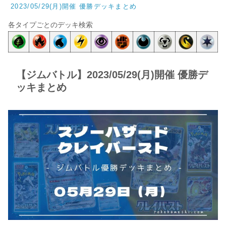
2023/05/29(月)開催 優勝デッキまとめ
各タイプごとのデッキ検索
【ジムバトル】2023/05/29(月)開催 優勝デ
ッキまとめ