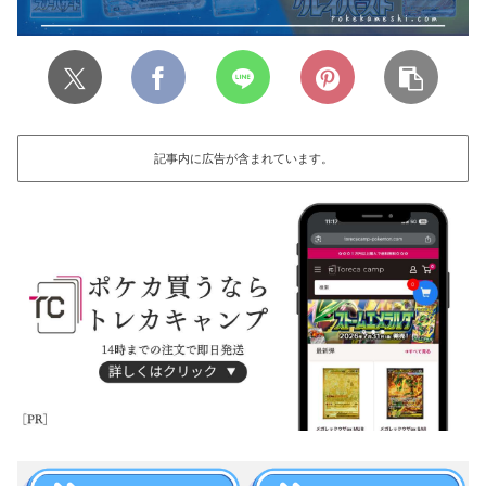
記事内に広告が含まれています。