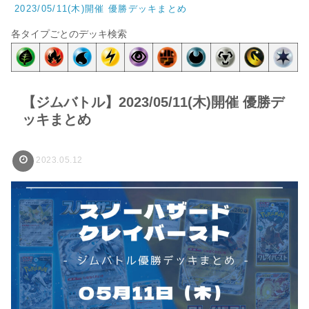
2023/05/11(木)開催 優勝デッキまとめ
各タイプごとのデッキ検索
【ジムバトル】2023/05/11(木)開催 優勝デ
ッキまとめ
2023.05.12