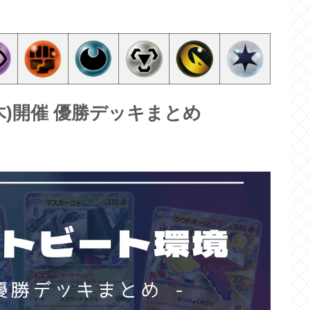
3(木)開催 優勝デッキまとめ