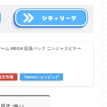
ーム MEGA 拡張パック ニンジャスピナー
楽天市場
Yahooショッピング
目次