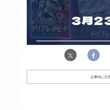
記事内に広