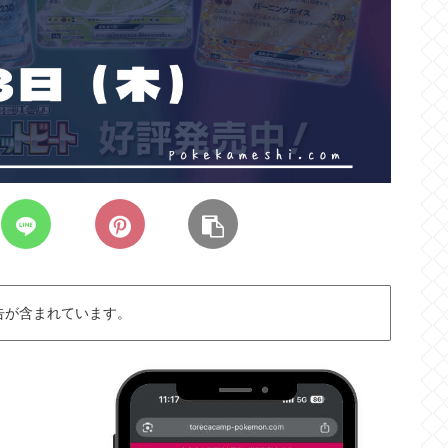
告が含まれています。