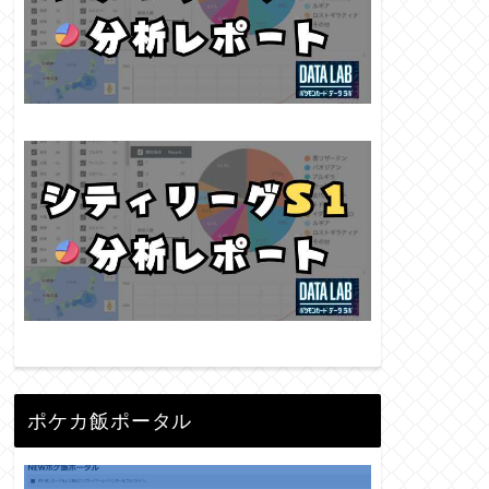
ポケカ飯ポータル