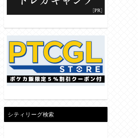
シティリーグ検索