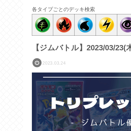
各タイプごとのデッキ検索
【ジムバトル】2023/03/2
2023.03.24