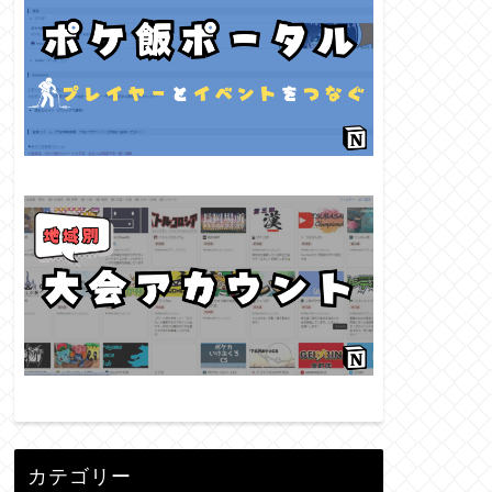
カテゴリー