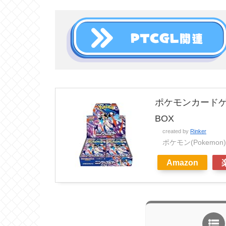
ポケモンカードゲ
BOX
created by
Rinker
ポケモン(Pokemon)
Amazon