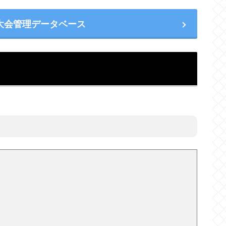
大会管理データベース