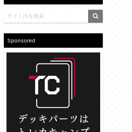
Sponsored