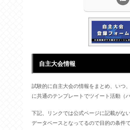
自主大会情報
試験的に自主大会の情報をまとめ、いつ
に共通のテンプレートでツイート活動（
下記、リンクでは公式ページに記載がな
データベースとなってるので目的の条件