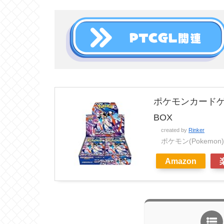
ポケモンカードゲ
BOX
created by
Rinker
ポケモン(Pokemon)
Amazon