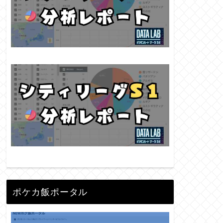
ポケカ飯ポータル