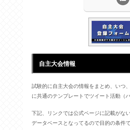
自主大会情報
試験的に自主大会の情報をまとめ、いつ
に共通のテンプレートでツイート活動（
下記、リンクでは公式ページに記載がな
データベースとなってるので目的の条件