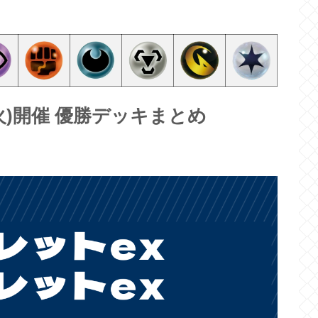
7(火)開催 優勝デッキまとめ