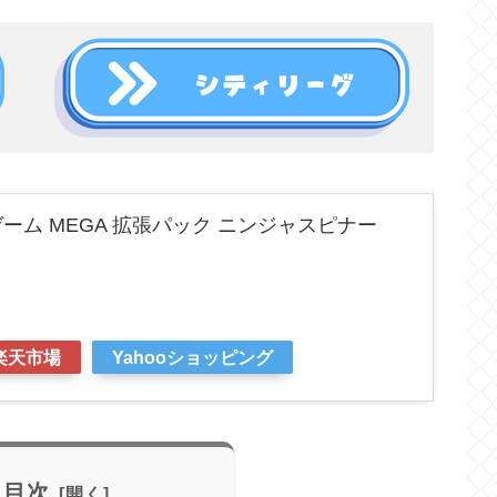
ーム MEGA 拡張パック ニンジャスピナー
楽天市場
Yahooショッピング
目次