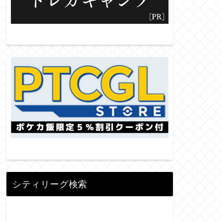
シティリーグ検索