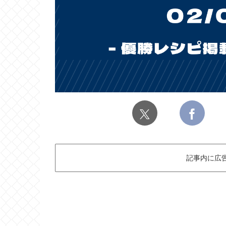
記事内に広