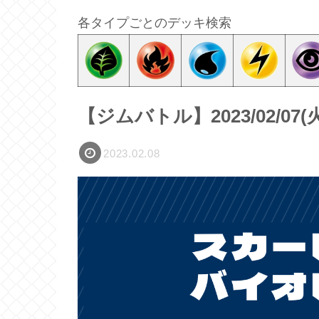
各タイプごとのデッキ検索
【ジムバトル】2023/02/0
2023.02.08