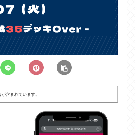
告が含まれています。