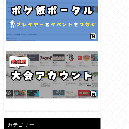
カテゴリー