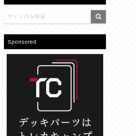
Sponsored