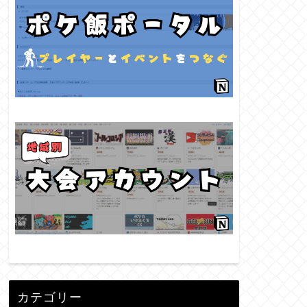
カテゴリー