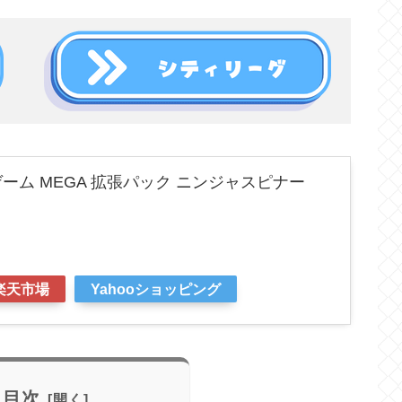
ーム MEGA 拡張パック ニンジャスピナー
楽天市場
Yahooショッピング
目次