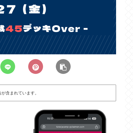
告が含まれています。