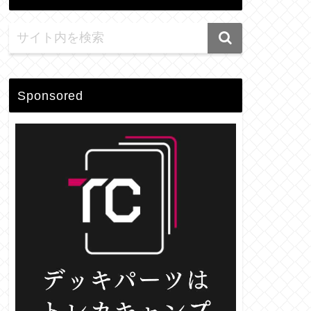
Sponsored