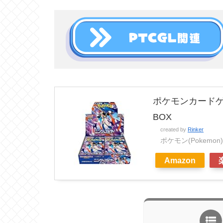
ポケモンカードゲ
BOX
created by
Rinker
ポケモン(Pokemon)
Amazon