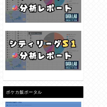
ポケカ飯ポータル