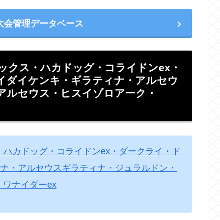
大会管理データベース
レックス・ハカドッグ・コライドンex・
イダイケンキ・ギラティナ・アルセウ
アルセウス・ヒスイゾロアーク・
・ハカドッグ・コライドンex・ダークライ・ド
ナ・アルセウスギラティナ・ジュラルドン・
ワナイダーex