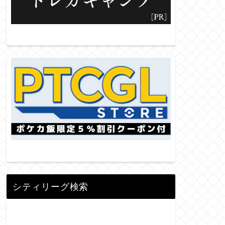
シティリーグ検索