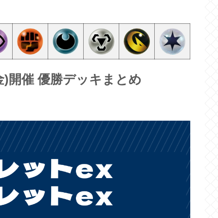
7(金)開催 優勝デッキまとめ