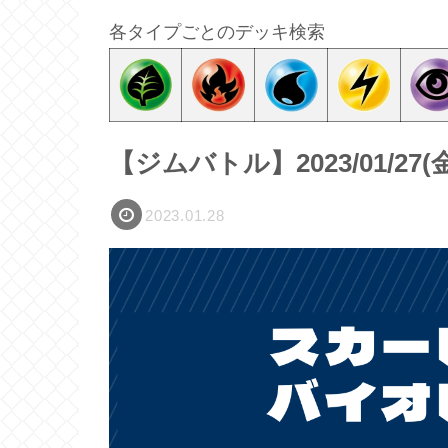
各タイプごとのデッキ検索
【ジムバトル】2023/01/2
2023.01.28