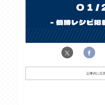
記事内に広