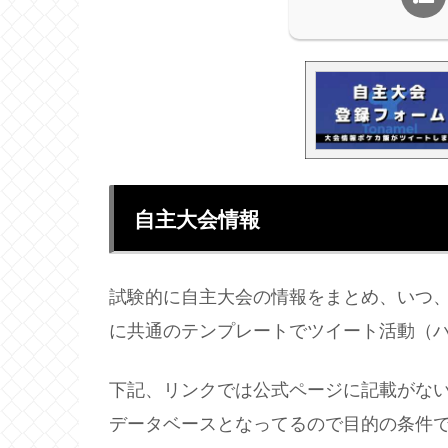
自主大会情報
試験的に自主大会の情報をまとめ、いつ
に共通のテンプレートでツイート活動（
下記、リンクでは公式ページに記載がな
データベースとなってるので目的の条件