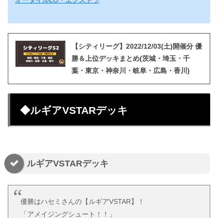
オーダイルLO・エクストラ
【シティリーグ】2022/12/03(土)開催分 優
勝＆上位デッキまとめ(茨城・埼玉・千
葉・東京・神奈川・岐阜・広島・香川)
◆ルギアVSTARデッキ
ルギアVSTARデッキ
優勝はハセミさんの【ルギアVSTAR】！
「アメイジングシュート！！」