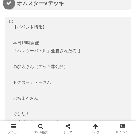
オムスターVデッキ
【イベント情報】
本日19時開催
『ハレツーバトル』全勝されたのは
のび太さん（デッキ非公開）
ドクターアトーさん
ぶちまるさん
でした！
おめでとうございます！
メニュー
デッキ検索
シェア
トップ
サイドバー