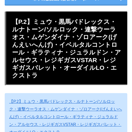
【P.2】ミュウ・黒馬バドレックス・
ルナトーン/ソルロック・連撃ウーラ
オス・ムゲンダイナ・ゾロアーク(げ
んえいへんげ)・イベルタルコントロ
ール・ギラティナ・ジュラルドン・ア
ルセウス・レジギガスVSTAR・レジ
ギガスバレット・オーダイルLO・エ
クストラ
【P.2】ミュウ・黒馬バドレックス・ルナトーン/ソルロッ
ク・連撃ウーラオス・ムゲンダイナ・ゾロアーク(げんえいへ
んげ)・イベルタルコントロール・ギラティナ・ジュラルド
ン・アルセウス・レジギガスVSTAR・レジギガスバレット・