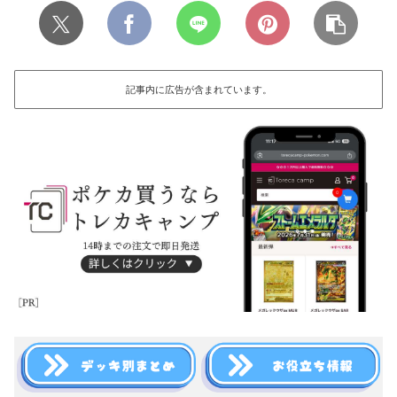
記事内に広告が含まれています。