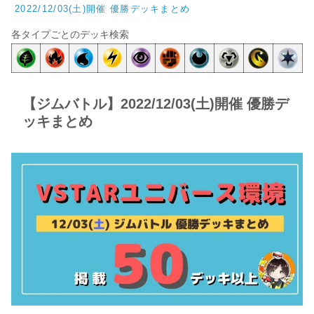
2022/12/03(土)開催 優勝デッキまとめ
各タイプごとのデッキ検索
【ジムバトル】2022/12/03(土)開催 優勝デ
ッキまとめ