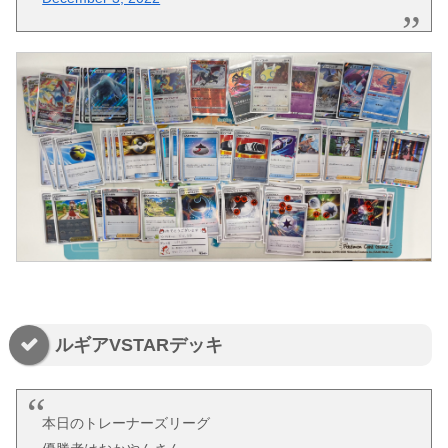
ルギアVSTARデッキ
本日のトレーナーズリーグ