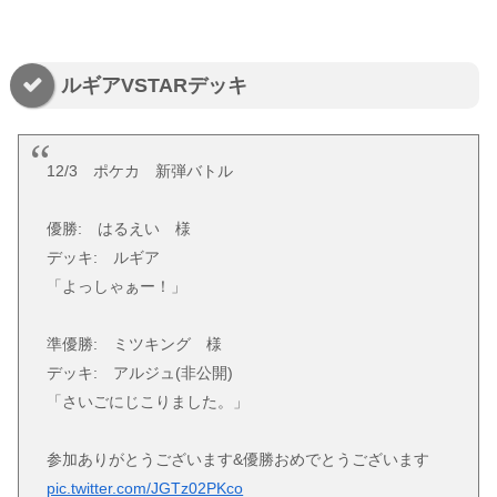
ルギアVSTARデッキ
12/3 ポケカ 新弾バトル
優勝: はるえい 様
デッキ: ルギア
「よっしゃぁー！」
準優勝: ミツキング 様
デッキ: アルジュ(非公開)
「さいごにじこりました。」
参加ありがとうございます&優勝おめでとうございます
pic.twitter.com/JGTz02PKco