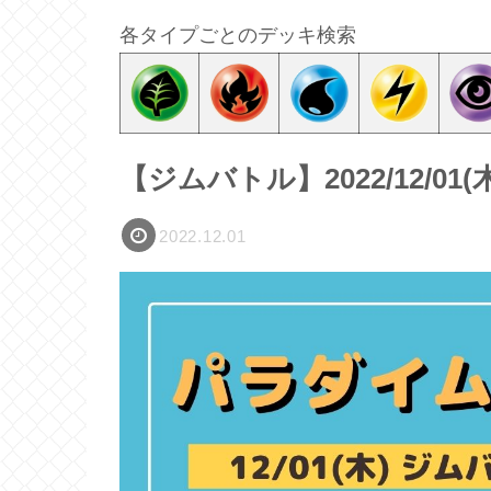
各タイプごとのデッキ検索
【ジムバトル】2022/12/0
2022.12.01