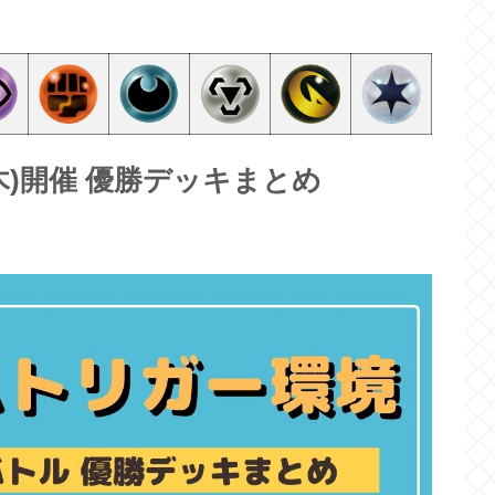
1(木)開催 優勝デッキまとめ