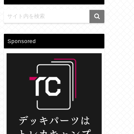
Sponsored