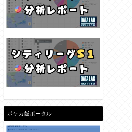
ポケカ飯ポータル