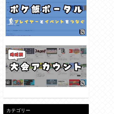
カテゴリー