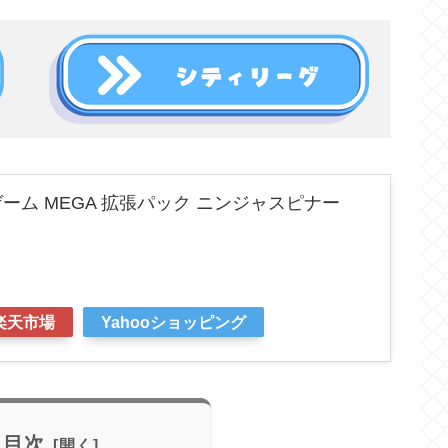
ーム MEGA 拡張パック ニンジャスピナー
楽天市場
Yahooショッピング
目次