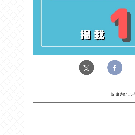
記事内に広