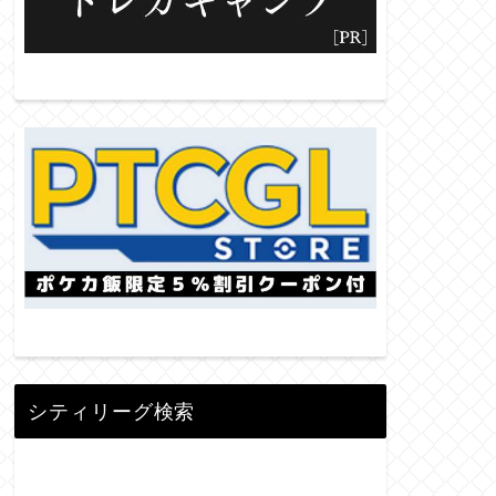
シティリーグ検索