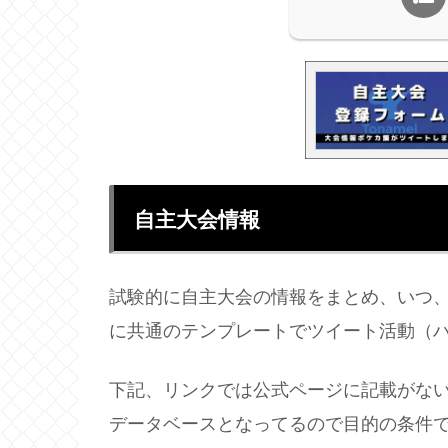
自主大会情報
試験的に自主大会の情報をまとめ、いつ
に共通のテンプレートでツイート活動（
下記、リンクでは公式ページに記載がな
データベースとなってるので目的の条件