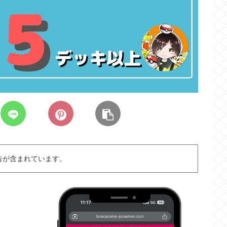
告が含まれています。