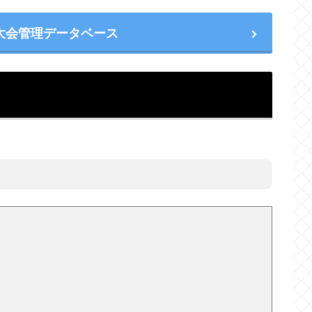
大会管理データベース