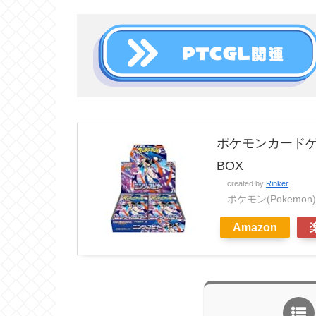
ポケモンカードゲ
BOX
created by
Rinker
ポケモン(Pokemon)
Amazon