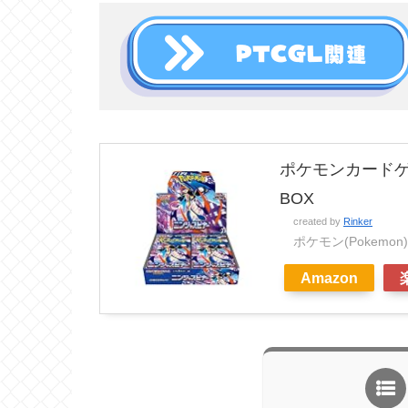
ポケモンカードゲ
BOX
created by
Rinker
ポケモン(Pokemon)
Amazon