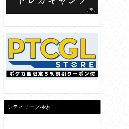
シティリーグ検索