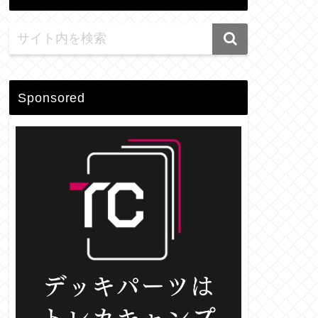
Sponsored