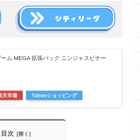
ーム MEGA 拡張パック ニンジャスピナー
楽天市場
Yahooショッピング
目次