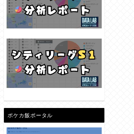
ポケカ飯ポータル