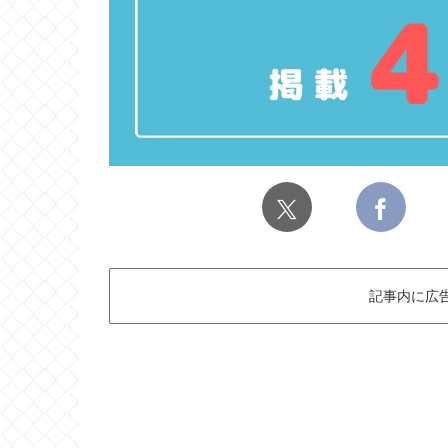
記事内に広