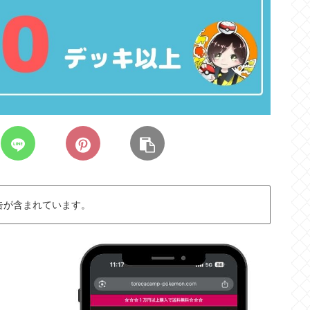
告が含まれています。