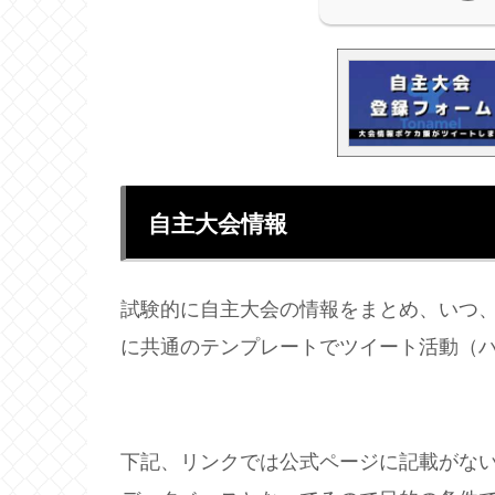
自主大会情報
試験的に自主大会の情報をまとめ、いつ
に共通のテンプレートでツイート活動（
下記、リンクでは公式ページに記載がな