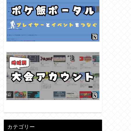
カテゴリー