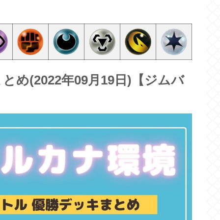
(2022年09月19日)【ジムバ