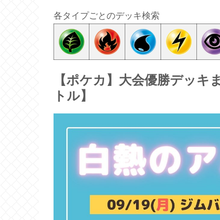
各タイプごとのデッキ検索
【ポケカ】大会優勝デッキまとめ
トル】