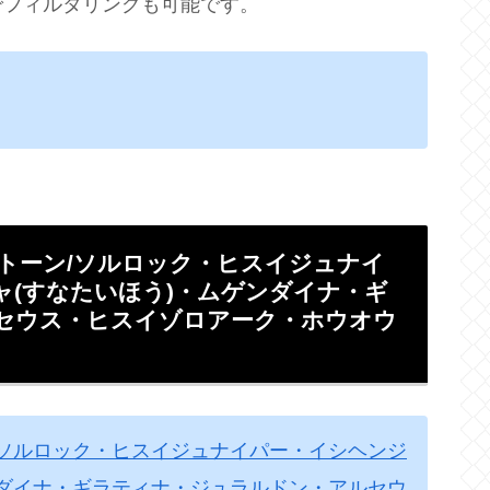
でフィルタリングも可能です。
ナトーン/ソルロック・ヒスイジュナイ
(すなたいほう)・ムゲンダイナ・ギ
セウス・ヒスイゾロアーク・ホウオウ
/ソルロック・ヒスイジュナイパー・イシヘンジ
ンダイナ・ギラティナ・ジュラルドン・アルセウ