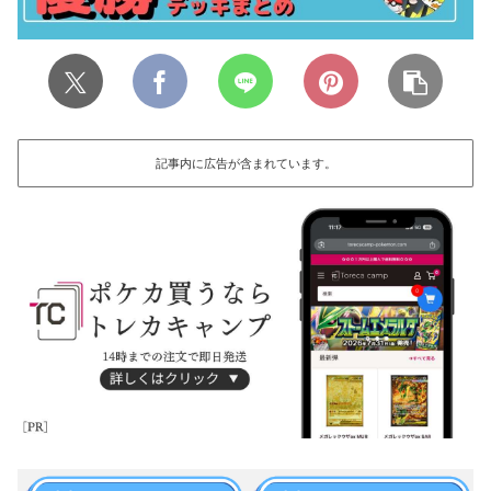
記事内に広告が含まれています。