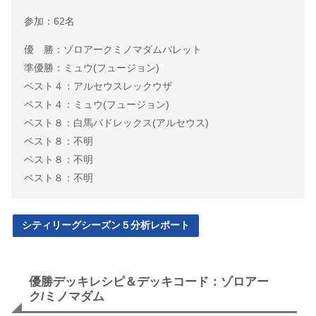
参加：62名
優 勝：ゾロアークミノマダムバレット
準優勝：ミュウ(フュージョン)
ベスト４：アルセウスレックウザ
ベスト４：ミュウ(フュージョン)
ベスト８：白馬バドレックス(アルセウス)
ベスト８：不明
ベスト８：不明
ベスト８：不明
シティリーグシーズン５分析レポート
優勝デッキレシピ＆デッキコード：ゾロアー
ク/ミノマダム