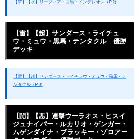
【草】【水】リーフィア・白馬・インテレオン（P.2)
【雷】【超】サンダース・ライチュ
ウ・ミュウ・黒馬・テンタクル 優勝
デッキ
【雷】【超】サンダース・ライチュウ・ミュウ・黒馬・テ
ンタクル（P.3)
【闘】【悪】連撃ウーラオス・ヒスイ
ジュナイパー・ルカリオ・ゲンガー・
ムゲンダイナ・ブラッキー・ゾロアー