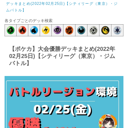
デッキまとめ(2022年02月25日)【シティリーグ（東京）・ジ
ムバトル】
各タイプごとのデッキ検索
【ポケカ】大会優勝デッキまとめ(2022年
02月25日)【シティリーグ（東京）・ジム
バトル】