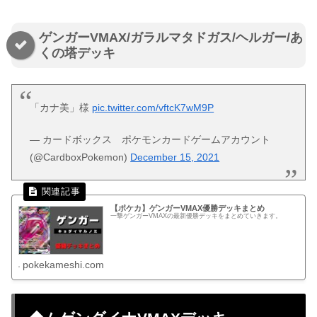
ゲンガーVMAX/ガラルマタドガス/ヘルガー/あ
くの塔デッキ
「カナ美」様
pic.twitter.com/vftcK7wM9P
— カードボックス ポケモンカードゲームアカウント
(@CardboxPokemon)
December 15, 2021
【ポケカ】ゲンガーVMAX優勝デッキまとめ
一撃ゲンガーVMAXの最新優勝デッキをまとめていきます。
pokekameshi.com