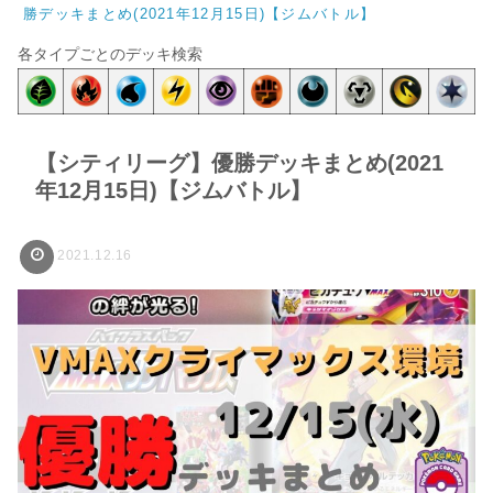
勝デッキまとめ(2021年12月15日)【ジムバトル】
各タイプごとのデッキ検索
【シティリーグ】優勝デッキまとめ(2021
年12月15日)【ジムバトル】
2021.12.16