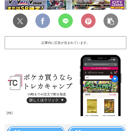
記事内に広告が含まれています。