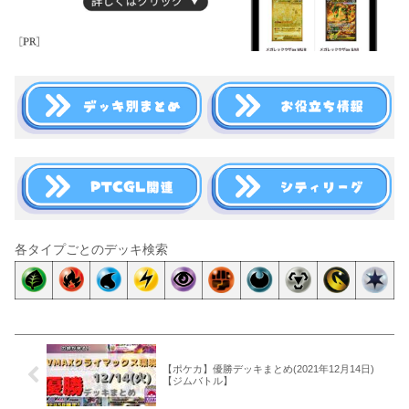
各タイプごとのデッキ検索
【ポケカ】優勝デッキまとめ(2021年12月14日)
【ジムバトル】