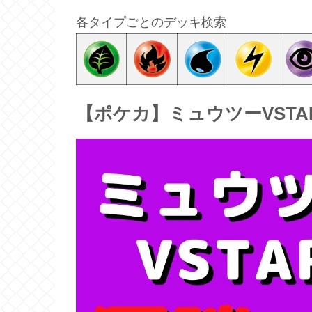
各タイプごとのデッキ検索
【ポケカ】ミュウツーVST