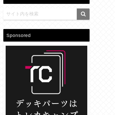
Sponsored