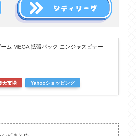
ーム MEGA 拡張パック ニンジャスピナー
楽天市場
Yahooショッピング
レシピまとめ