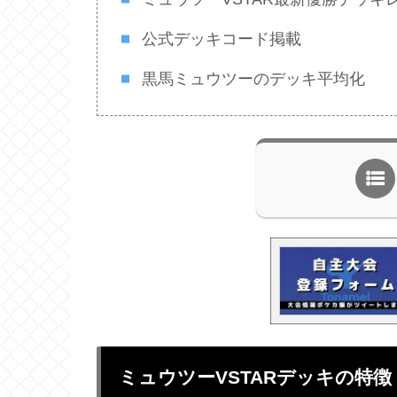
公式デッキコード掲載
黒馬ミュウツーのデッキ平均化
ミュウツーVSTARデッキの特徴