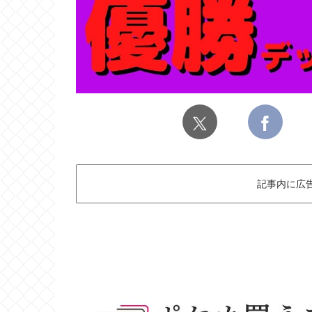
記事内に広