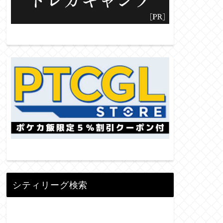
シティリーグ検索