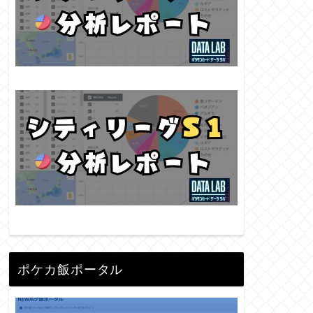
ポケカ飯ポータル