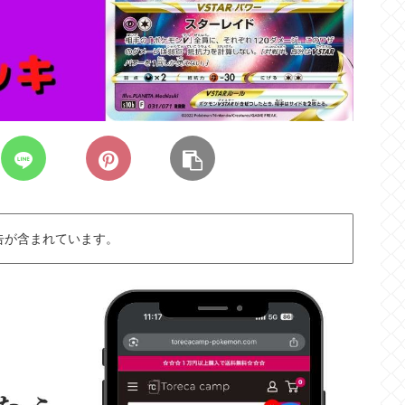
告が含まれています。