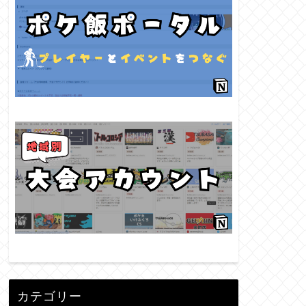
カテゴリー