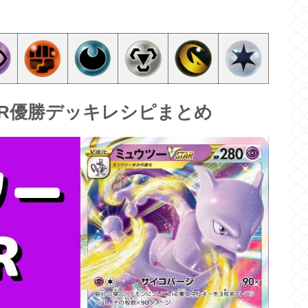
AR優勝デッキレシピまとめ