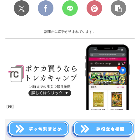
記事内に広告が含まれています。