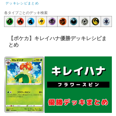
デッキレシピまとめ
各タイプごとのデッキ検索
【ポケカ】キレイハナ優勝デッキレシピま
とめ