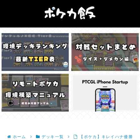
ホーム
デッキ一覧
【ポケカ】キレイハナ優勝